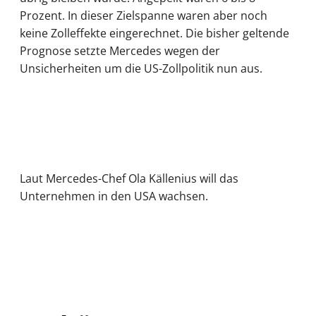
Prozent. In dieser Zielspanne waren aber noch
keine Zolleffekte eingerechnet. Die bisher geltende
Prognose setzte Mercedes wegen der
Unsicherheiten um die US-Zollpolitik nun aus.
Laut Mercedes-Chef Ola Källenius will das
Unternehmen in den USA wachsen.