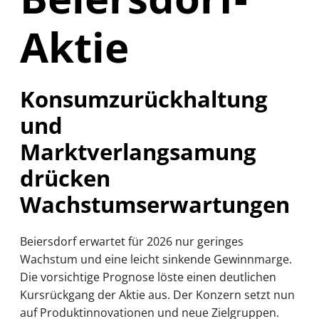
Aktie
Konsumzurückhaltung
und
Marktverlangsamung
drücken
Wachstumserwartungen
Beiersdorf erwartet für 2026 nur geringes
Wachstum und eine leicht sinkende Gewinnmarge.
Die vorsichtige Prognose löste einen deutlichen
Kursrückgang der Aktie aus. Der Konzern setzt nun
auf Produktinnovationen und neue Zielgruppen.