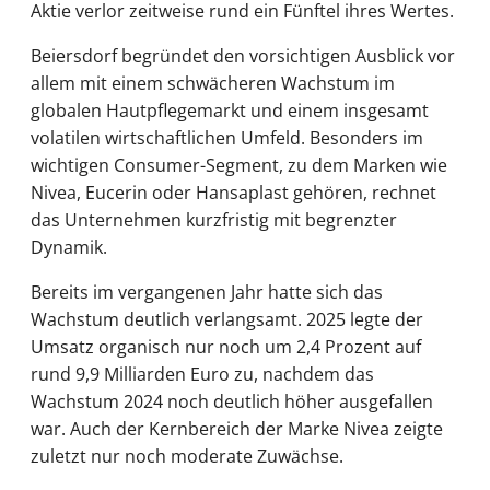
Aktie verlor zeitweise rund ein Fünftel ihres Wertes.
Beiersdorf begründet den vorsichtigen Ausblick vor
allem mit einem schwächeren Wachstum im
globalen Hautpflegemarkt und einem insgesamt
volatilen wirtschaftlichen Umfeld. Besonders im
wichtigen Consumer-Segment, zu dem Marken wie
Nivea, Eucerin oder Hansaplast gehören, rechnet
das Unternehmen kurzfristig mit begrenzter
Dynamik.
Bereits im vergangenen Jahr hatte sich das
Wachstum deutlich verlangsamt. 2025 legte der
Umsatz organisch nur noch um 2,4 Prozent auf
rund 9,9 Milliarden Euro zu, nachdem das
Wachstum 2024 noch deutlich höher ausgefallen
war. Auch der Kernbereich der Marke Nivea zeigte
zuletzt nur noch moderate Zuwächse.