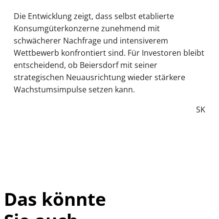
Die Entwicklung zeigt, dass selbst etablierte
Konsumgüterkonzerne zunehmend mit
schwächerer Nachfrage und intensiverem
Wettbewerb konfrontiert sind. Für Investoren bleibt
entscheidend, ob Beiersdorf mit seiner
strategischen Neuausrichtung wieder stärkere
Wachstumsimpulse setzen kann.
SK
Das könnte
IMAGO / Frank
©
Ossenbrink