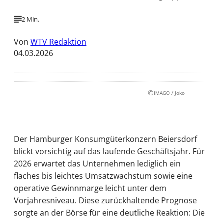
2 Min.
Von
WTV Redaktion
04.03.2026
©
IMAGO / Joko
Der Hamburger Konsumgüterkonzern Beiersdorf
blickt vorsichtig auf das laufende Geschäftsjahr. Für
2026 erwartet das Unternehmen lediglich ein
flaches bis leichtes Umsatzwachstum sowie eine
operative Gewinnmarge leicht unter dem
Vorjahresniveau. Diese zurückhaltende Prognose
sorgte an der Börse für eine deutliche Reaktion: Die