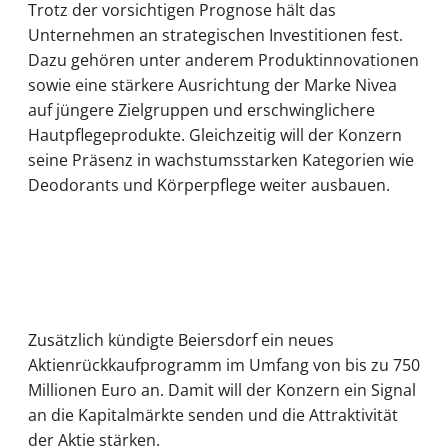
Trotz der vorsichtigen Prognose hält das
Unternehmen an strategischen Investitionen fest.
Dazu gehören unter anderem Produktinnovationen
sowie eine stärkere Ausrichtung der Marke Nivea
auf jüngere Zielgruppen und erschwinglichere
Hautpflegeprodukte. Gleichzeitig will der Konzern
seine Präsenz in wachstumsstarken Kategorien wie
Deodorants und Körperpflege weiter ausbauen.
Zusätzlich kündigte Beiersdorf ein neues
Aktienrückkaufprogramm im Umfang von bis zu 750
Millionen Euro an. Damit will der Konzern ein Signal
an die Kapitalmärkte senden und die Attraktivität
der Aktie stärken.