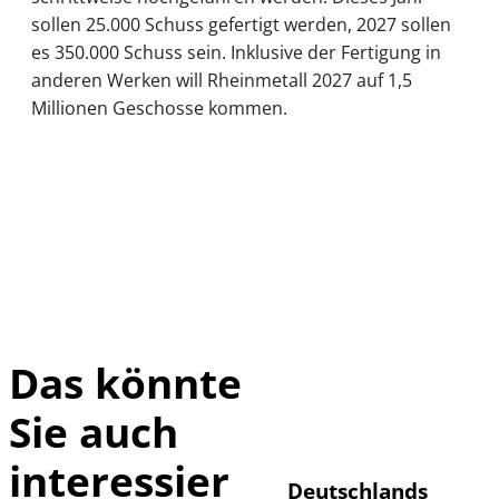
sollen 25.000 Schuss gefertigt werden, 2027 sollen
es 350.000 Schuss sein. Inklusive der Fertigung in
anderen Werken will Rheinmetall 2027 auf 1,5
Millionen Geschosse kommen.
Das könnte
Sie auch
IMAGO / Frank
©
Ossenbrink
interessier
Deutschlands