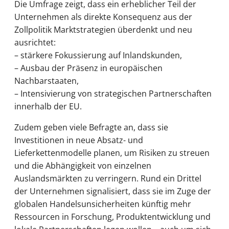
Die Umfrage zeigt, dass ein erheblicher Teil der
Unternehmen als direkte Konsequenz aus der
Zollpolitik Marktstrategien überdenkt und neu
ausrichtet:
– stärkere Fokussierung auf Inlandskunden,
– Ausbau der Präsenz in europäischen
Nachbarstaaten,
– Intensivierung von strategischen Partnerschaften
innerhalb der EU.
Zudem geben viele Befragte an, dass sie
Investitionen in neue Absatz- und
Lieferkettenmodelle planen, um Risiken zu streuen
und die Abhängigkeit von einzelnen
Auslandsmärkten zu verringern. Rund ein Drittel
der Unternehmen signalisiert, dass sie im Zuge der
globalen Handelsunsicherheiten künftig mehr
Ressourcen in Forschung, Produktentwicklung und