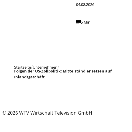
04.08.2026
5 Min.
Startseite
Unternehmen
Folgen der US-Zollpolitik: Mittelständler setzen auf
Inlandsgeschäft
© 2026 WTV Wirtschaft Television GmbH