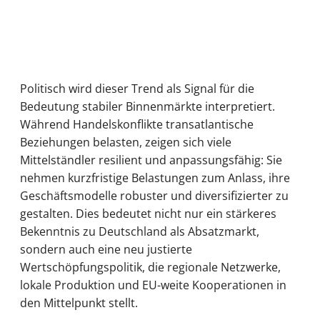
Politisch wird dieser Trend als Signal für die
Bedeutung stabiler Binnenmärkte interpretiert.
Während Handelskonflikte transatlantische
Beziehungen belasten, zeigen sich viele
Mittelständler resilient und anpassungsfähig: Sie
nehmen kurzfristige Belastungen zum Anlass, ihre
Geschäftsmodelle robuster und diversifizierter zu
gestalten. Dies bedeutet nicht nur ein stärkeres
Bekenntnis zu Deutschland als Absatzmarkt,
sondern auch eine neu justierte
Wertschöpfungspolitik, die regionale Netzwerke,
lokale Produktion und EU-weite Kooperationen in
den Mittelpunkt stellt.