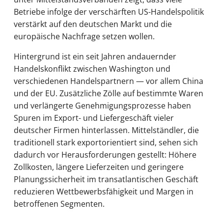
Betriebe infolge der verschärften US-Handelspolitik
verstärkt auf den deutschen Markt und die
europäische Nachfrage setzen wollen.
Hintergrund ist ein seit Jahren andauernder
Handelskonflikt zwischen Washington und
verschiedenen Handelspartnern — vor allem China
und der EU. Zusätzliche Zölle auf bestimmte Waren
und verlängerte Genehmigungsprozesse haben
Spuren im Export- und Liefergeschäft vieler
deutscher Firmen hinterlassen. Mittelständler, die
traditionell stark exportorientiert sind, sehen sich
dadurch vor Herausforderungen gestellt: Höhere
Zollkosten, längere Lieferzeiten und geringere
Planungssicherheit im transatlantischen Geschäft
reduzieren Wettbewerbsfähigkeit und Margen in
betroffenen Segmenten.