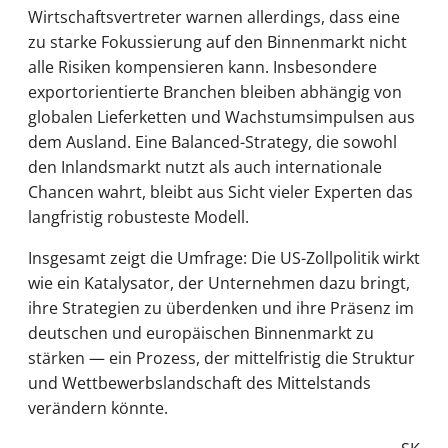
Wirtschaftsvertreter warnen allerdings, dass eine
zu starke Fokussierung auf den Binnenmarkt nicht
alle Risiken kompensieren kann. Insbesondere
exportorientierte Branchen bleiben abhängig von
globalen Lieferketten und Wachstumsimpulsen aus
dem Ausland. Eine Balanced-Strategy, die sowohl
den Inlandsmarkt nutzt als auch internationale
Chancen wahrt, bleibt aus Sicht vieler Experten das
langfristig robusteste Modell.
Insgesamt zeigt die Umfrage: Die US-Zollpolitik wirkt
wie ein Katalysator, der Unternehmen dazu bringt,
ihre Strategien zu überdenken und ihre Präsenz im
deutschen und europäischen Binnenmarkt zu
stärken — ein Prozess, der mittelfristig die Struktur
und Wettbewerbslandschaft des Mittelstands
verändern könnte.