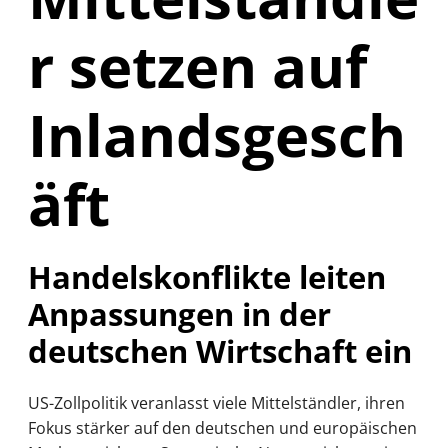
r setzen auf
Inlandsgesch
äft
Handelskonflikte leiten
Anpassungen in der
deutschen Wirtschaft ein
US-Zollpolitik veranlasst viele Mittelständler, ihren
Fokus stärker auf den deutschen und europäischen