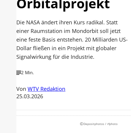
Orbitalprojekt
Die NASA ändert ihren Kurs radikal. Statt
einer Raumstation im Mondorbit soll jetzt
eine feste Basis entstehen. 20 Milliarden US-
Dollar fließen in ein Projekt mit globaler
Signalwirkung für die Industrie.
2 Min.
Von
WTV Redaktion
25.03.2026
©
Depositphotos / rfphoto