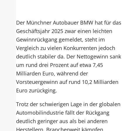
Der Münchner Autobauer BMW hat für das
Geschäftsjahr 2025 zwar einen leichten
Gewinnrückgang gemeldet, steht im
Vergleich zu vielen Konkurrenten jedoch
deutlich stabiler da. Der Nettogewinn sank
um rund drei Prozent auf etwa 7,45
Milliarden Euro, während der
Vorsteuergewinn auf rund 10,2 Milliarden
Euro zurückging.
Trotz der schwierigen Lage in der globalen
Automobilindustrie fällt der Rückgang
deutlich geringer aus als bei anderen
Herstellern. Branchenweit kämpfen