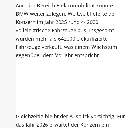
Auch im Bereich Elektromobilität konnte
BMW weiter zulegen. Weltweit lieferte der
Konzern im Jahr 2025 rund 442000
vollelektrische Fahrzeuge aus. Insgesamt
wurden mehr als 642000 elektrifizierte
Fahrzeuge verkauft, was einem Wachstum
gegenüber dem Vorjahr entspricht.
Gleichzeitig bleibt der Ausblick vorsichtig. Für
das Jahr 2026 erwartet der Konzern ein