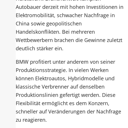
Autobauer derzeit mit hohen Investitionen in
Elektromobilität, schwacher Nachfrage in
China sowie geopolitischen
Handelskonflikten. Bei mehreren
Wettbewerbern brachen die Gewinne zuletzt
deutlich stärker ein.
BMW profitiert unter anderem von seiner
Produktionsstrategie. In vielen Werken
können Elektroautos, Hybridmodelle und
klassische Verbrenner auf denselben
Produktionslinien gefertigt werden. Diese
Flexibilität ermöglicht es dem Konzern,
schneller auf Veränderungen der Nachfrage
zu reagieren.