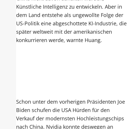
Künstliche Intelligenz zu entwickeln. Aber in
dem Land entstehe als ungewollte Folge der
US-Politik eine abgeschottete KI-Industrie, die
später weltweit mit der amerikanischen
konkurrieren werde, warnte Huang.
Schon unter dem vorherigen Präsidenten Joe
Biden schufen die USA Hürden für den
Verkauf der modernsten Hochleistungschips
nach China. Nvidia konnte deswegen an