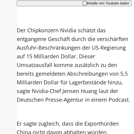
Inhalte von Youtube laden
Der Chipkonzern Nvidia schätzt das
entgangene Geschäft durch die verschärften
Ausfuhr-Beschränkungen der US-Regierung
auf 15 Milliarden Dollar. Dieser
Umsatzausfall komme zusätzlich zu den
bereits gemeldeten Abschreibungen von 5,5
Milliarden Dollar für Lagerbestände hinzu,
sagte Nvidia-Chef Jensen Huang laut der
Deutschen Presse-Agentur in einem Podcast.
Er sagte zugleich, dass die Exporthürden
China nicht davon abhalten würden,