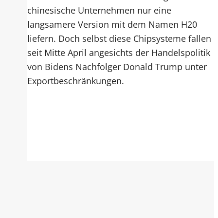
chinesische Unternehmen nur eine
langsamere Version mit dem Namen H20
liefern. Doch selbst diese Chipsysteme fallen
seit Mitte April angesichts der Handelspolitik
von Bidens Nachfolger Donald Trump unter
Exportbeschränkungen.