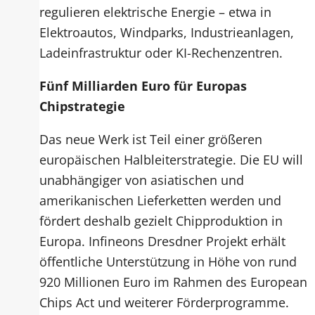
regulieren elektrische Energie – etwa in
Elektroautos, Windparks, Industrieanlagen,
Ladeinfrastruktur oder KI-Rechenzentren.
Fünf Milliarden Euro für Europas
Chipstrategie
Das neue Werk ist Teil einer größeren
europäischen Halbleiterstrategie. Die EU will
unabhängiger von asiatischen und
amerikanischen Lieferketten werden und
fördert deshalb gezielt Chipproduktion in
Europa. Infineons Dresdner Projekt erhält
öffentliche Unterstützung in Höhe von rund
920 Millionen Euro im Rahmen des European
Chips Act und weiterer Förderprogramme.