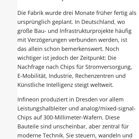
Die Fabrik wurde drei Monate früher fertig als
ursprünglich geplant. In Deutschland, wo
große Bau- und Infrastrukturprojekte häufig
mit Verzögerungen verbunden werden, ist
das allein schon bemerkenswert. Noch
wichtiger ist jedoch der Zeitpunkt: Die
Nachfrage nach Chips für Stromversorgung,
E-Mobilität, Industrie, Rechenzentren und
Künstliche Intelligenz steigt weltweit.
Infineon produziert in Dresden vor allem
Leistungshalbleiter und analog/mixed-signal-
Chips auf 300-Millimeter-Wafern. Diese
Bauteile sind unscheinbar, aber zentral für
moderne Technik. Sie steuern, wandeln und