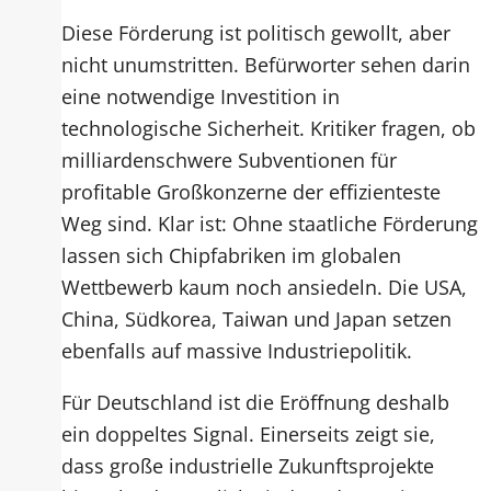
Diese Förderung ist politisch gewollt, aber
nicht unumstritten. Befürworter sehen darin
eine notwendige Investition in
technologische Sicherheit. Kritiker fragen, ob
milliardenschwere Subventionen für
profitable Großkonzerne der effizienteste
Weg sind. Klar ist: Ohne staatliche Förderung
lassen sich Chipfabriken im globalen
Wettbewerb kaum noch ansiedeln. Die USA,
China, Südkorea, Taiwan und Japan setzen
ebenfalls auf massive Industriepolitik.
Für Deutschland ist die Eröffnung deshalb
ein doppeltes Signal. Einerseits zeigt sie,
dass große industrielle Zukunftsprojekte