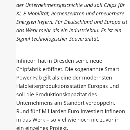
der Unternehmensgeschichte und soll Chips für
KI, E-Mobilität, Rechenzentren und erneuerbare
Energien liefern. Für Deutschland und Europa ist
das Werk mehr als ein Industriebau: Es ist ein
Signal technologischer Souveränität.
Infineon hat in Dresden seine neue
Chipfabrik eröffnet. Die sogenannte Smart
Power Fab gilt als eine der modernsten
Halbleiterproduktionsstätten Europas und
soll die Produktionskapazität des
Unternehmens am Standort verdoppeln.
Rund fünf Milliarden Euro investiert Infineon
in das Werk – so viel wie noch nie zuvor in
ein einzelnes Projekt.