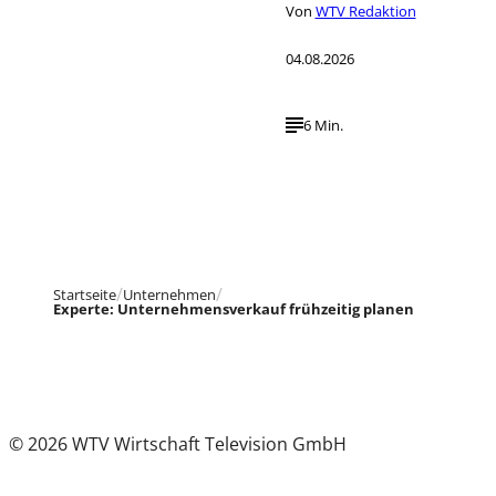
Von
WTV Redaktion
04.08.2026
6 Min.
Startseite
Unternehmen
Experte: Unternehmensverkauf frühzeitig planen
© 2026 WTV Wirtschaft Television GmbH