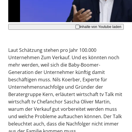
Akzeptieren
Inhalte von Youtube laden
Laut Schätzung stehen pro Jahr 100.000
Unternehmen Zum Verkauf. Und es könnten noch
mehr werden, weil sich die Baby-Boomer-
Generation der Unternehmer künftig damit
beschäftigen muss. Nils Koerber, Experte für
Unternehmensnachfolge und Gründer der
Beratergruppe Kern, erläutert wirtschaft tv Talk mit
wirtschaft tv Chefanchor Sascha Oliver Martin,
warum der Verkauf gut vorbereitet werden muss
und welche Probleme auftauchen können. Der Talk
beleuchtet auch, dass die Nachfolger nicht immer
aus der Familie kommen muss.