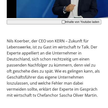
Akzeptieren
Inhalte von Youtube laden
Nils Koerber, der CEO von KERN – Zukunft für
Lebenswerke, ist zu Gast im wirtschaft tv Talk. Der
Experte appelliert an die Unternehmer in
Deutschland, sich schon rechtzeitig um einen
passenden Nachfolger zu kümmern, denn viel zu
oft geschehe dies zu spät. Wie es gelingen kann, als
Geschäftsführer das eigene Unternehmen
loszulassen, und welche Fehler man dabei
vermeiden sollte, erklärt der Experte im Gespräch
mit wirtschaft tv Chefanchor Sascha Oliver Martin.