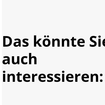
Das könnte Si
auch
interessieren: