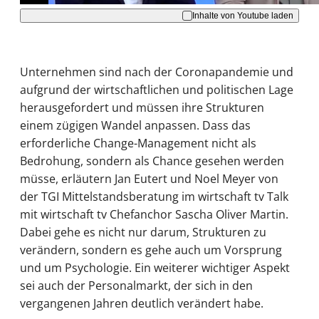
Inhalte von Youtube laden
Unternehmen sind nach der Coronapandemie und
aufgrund der wirtschaftlichen und politischen Lage
herausgefordert und müssen ihre Strukturen
einem zügigen Wandel anpassen. Dass das
erforderliche Change-Management nicht als
Bedrohung, sondern als Chance gesehen werden
müsse, erläutern Jan Eutert und Noel Meyer von
der TGI Mittelstandsberatung im wirtschaft tv Talk
mit wirtschaft tv Chefanchor Sascha Oliver Martin.
Dabei gehe es nicht nur darum, Strukturen zu
verändern, sondern es gehe auch um Vorsprung
und um Psychologie. Ein weiterer wichtiger Aspekt
sei auch der Personalmarkt, der sich in den
vergangenen Jahren deutlich verändert habe.