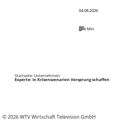
04.08.2026
6 Min.
Startseite
Unternehmen
Experte: In Krisenszenarien Vorsprung schaffen
© 2026 WTV Wirtschaft Television GmbH