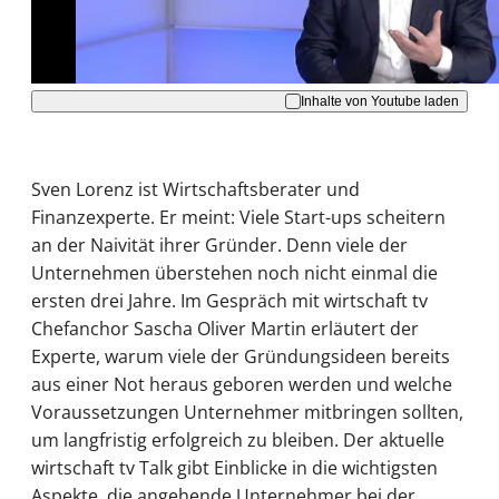
Akzeptieren
Inhalte von Youtube laden
Sven Lorenz ist Wirtschaftsberater und
Finanzexperte. Er meint: Viele Start-ups scheitern
an der Naivität ihrer Gründer. Denn viele der
Unternehmen überstehen noch nicht einmal die
ersten drei Jahre. Im Gespräch mit wirtschaft tv
Chefanchor Sascha Oliver Martin erläutert der
Experte, warum viele der Gründungsideen bereits
aus einer Not heraus geboren werden und welche
Voraussetzungen Unternehmer mitbringen sollten,
um langfristig erfolgreich zu bleiben. Der aktuelle
wirtschaft tv Talk gibt Einblicke in die wichtigsten
Aspekte, die angehende Unternehmer bei der