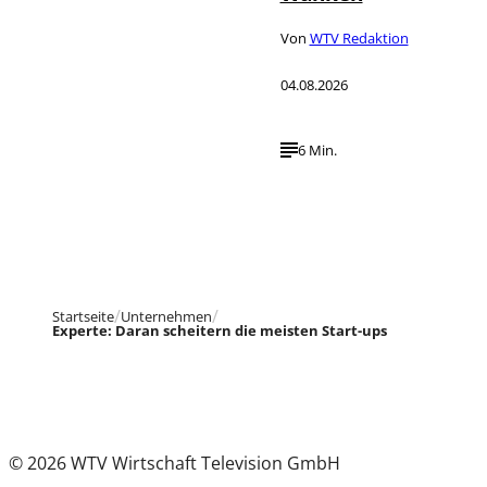
Von
WTV Redaktion
04.08.2026
6 Min.
Startseite
Unternehmen
Experte: Daran scheitern die meisten Start-ups
© 2026 WTV Wirtschaft Television GmbH