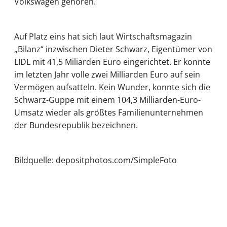
Volkswagen gehören.
Auf Platz eins hat sich laut Wirtschaftsmagazin
„Bilanz“ inzwischen Dieter Schwarz, Eigentümer von
LIDL mit 41,5 Miliarden Euro eingerichtet. Er konnte
im letzten Jahr volle zwei Milliarden Euro auf sein
Vermögen aufsatteln. Kein Wunder, konnte sich die
Schwarz-Guppe mit einem 104,3 Milliarden-Euro-
Umsatz wieder als größtes Familienunternehmen
der Bundesrepublik bezeichnen.
Bildquelle: depositphotos.com/SimpleFoto