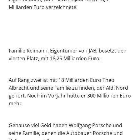
Milliarden Euro verzeichnete.
Familie Reimann, Eigentümer von JAB, besetzt den
vierten Platz, mit 16,25 Milliarden Euro.
Auf Rang zwei ist mit 18 Milliarden Euro Theo
Albrecht und seine Familie zu finden, der Aldi Nord
gehört. Noch im Vorjahr hatte er 300 Millionen Euro
mehr.
Genauso viel Geld haben Wolfgang Porsche und
seine Familie, denen die Autobauer Porsche und