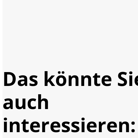
Das könnte Si
auch
interessieren: