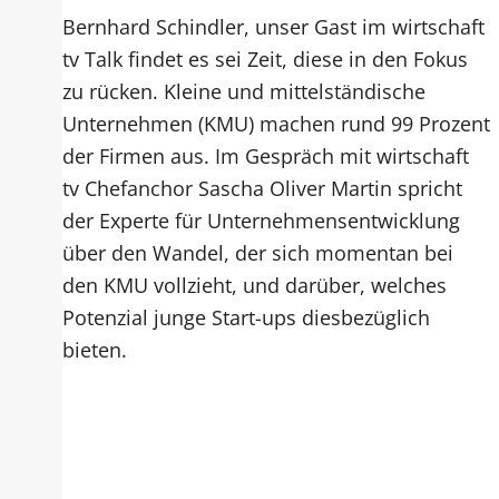
Bernhard Schindler, unser Gast im wirtschaft
tv Talk findet es sei Zeit, diese in den Fokus
zu rücken. Kleine und mittelständische
Unternehmen (KMU) machen rund 99 Prozent
der Firmen aus. Im Gespräch mit wirtschaft
tv Chefanchor Sascha Oliver Martin spricht
der Experte für Unternehmensentwicklung
über den Wandel, der sich momentan bei
den KMU vollzieht, und darüber, welches
Potenzial junge Start-ups diesbezüglich
bieten.