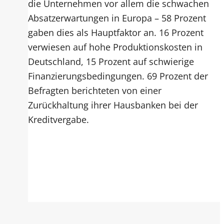
die Unternehmen vor allem die schwachen
Absatzerwartungen in Europa – 58 Prozent
gaben dies als Hauptfaktor an. 16 Prozent
verwiesen auf hohe Produktionskosten in
Deutschland, 15 Prozent auf schwierige
Finanzierungsbedingungen. 69 Prozent der
Befragten berichteten von einer
Zurückhaltung ihrer Hausbanken bei der
Kreditvergabe.