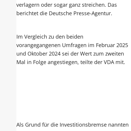
verlagern oder sogar ganz streichen. Das
berichtet die Deutsche Presse-Agentur.
Im Vergleich zu den beiden
vorangegangenen Umfragen im Februar 2025
und Oktober 2024 sei der Wert zum zweiten
Mal in Folge angestiegen, teilte der VDA mit.
Als Grund für die Investitionsbremse nannten