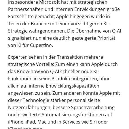
Insbesondere Microsoft hat mit strategischen
Partnerschaften und internen Entwicklungen große
Fortschritte gemacht; Apple hingegen wurde in
Teilen der Branche mit einer vorsichtigeren KI-
Strategie wahrgenommen. Die Übernahme von Q-AI
signalisiert nun eine deutlich gesteigerte Priorität
von KI für Cupertino.
Experten sehen in der Transaktion mehrere
strategische Vorteile: Zum einen kann Apple durch
das Know-how von Q-AI schneller neue KI-
Funktionen in seine Produkte integrieren, ohne
allein auf interne Entwicklungskapazitäten
angewiesen zu sein. Zum anderen könnte Apple mit
dieser Technologie stärker personalisierte
Nutzererfahrungen, bessere Sprachverarbeitung
und erweiterte Automatisierungsfunktionen auf
iPhone, iPad, Mac und in Services wie Siri oder
iCloud anbieten.