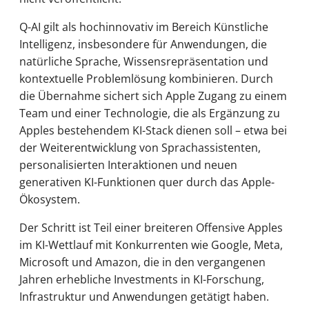
Q-AI gilt als hochinnovativ im Bereich Künstliche
Intelligenz, insbesondere für Anwendungen, die
natürliche Sprache, Wissensrepräsentation und
kontextuelle Problemlösung kombinieren. Durch
die Übernahme sichert sich Apple Zugang zu einem
Team und einer Technologie, die als Ergänzung zu
Apples bestehendem KI-Stack dienen soll – etwa bei
der Weiterentwicklung von Sprachassistenten,
personalisierten Interaktionen und neuen
generativen KI-Funktionen quer durch das Apple-
Ökosystem.
Der Schritt ist Teil einer breiteren Offensive Apples
im KI-Wettlauf mit Konkurrenten wie Google, Meta,
Microsoft und Amazon, die in den vergangenen
Jahren erhebliche Investments in KI-Forschung,
Infrastruktur und Anwendungen getätigt haben.