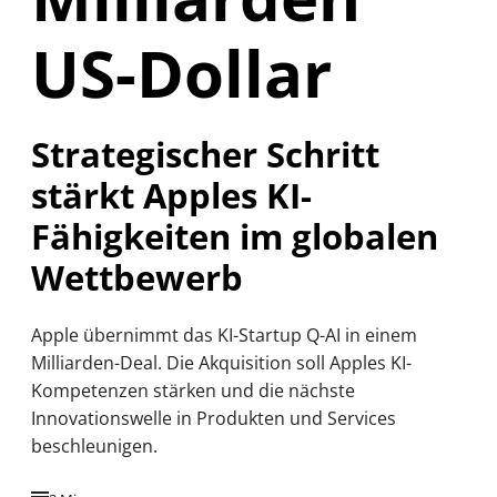
US-Dollar
Strategischer Schritt
stärkt Apples KI-
Fähigkeiten im globalen
Wettbewerb
Apple übernimmt das KI-Startup Q-AI in einem
Milliarden-Deal. Die Akquisition soll Apples KI-
Kompetenzen stärken und die nächste
Innovationswelle in Produkten und Services
beschleunigen.