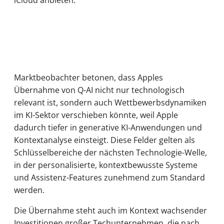
Marktbeobachter betonen, dass Apples
Übernahme von Q-AI nicht nur technologisch
relevant ist, sondern auch Wettbewerbsdynamiken
im KI-Sektor verschieben könnte, weil Apple
dadurch tiefer in generative KI-Anwendungen und
Kontextanalyse einsteigt. Diese Felder gelten als
Schlüsselbereiche der nächsten Technologie-Welle,
in der personalisierte, kontextbewusste Systeme
und Assistenz-Features zunehmend zum Standard
werden.
Die Übernahme steht auch im Kontext wachsender
Investitionen großer Techunternehmen, die nach