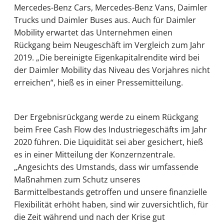
Mercedes-Benz Cars, Mercedes-Benz Vans, Daimler
Trucks und Daimler Buses aus. Auch für Daimler
Mobility erwartet das Unternehmen einen
Rückgang beim Neugeschäft im Vergleich zum Jahr
2019. „Die bereinigte Eigenkapitalrendite wird bei
der Daimler Mobility das Niveau des Vorjahres nicht
erreichen“, hieß es in einer Pressemitteilung.
Der Ergebnisrückgang werde zu einem Rückgang
beim Free Cash Flow des Industriegeschäfts im Jahr
2020 führen. Die Liquidität sei aber gesichert, hieß
es in einer Mitteilung der Konzernzentrale.
„Angesichts des Umstands, dass wir umfassende
Maßnahmen zum Schutz unseres
Barmittelbestands getroffen und unsere finanzielle
Flexibilität erhöht haben, sind wir zuversichtlich, für
die Zeit während und nach der Krise gut