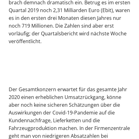
brach demnach dramatisch ein. Betrug es im ersten
Quartal 2019 noch 2,31 Milliarden Euro (Ebit), waren
es in den ersten drei Monaten diesen Jahres nur
noch 719 Millionen. Die Zahlen sind aber erst
vorläufig; der Quartalsbericht wird nächste Woche
veröffentlicht.
Der Gesamtkonzern erwartet für das gesamte Jahr
2020 einen erheblichen Umsatzrückgang, könne
aber noch keine sicheren Schätzungen über die
Auswirkungen der Covid-19-Pandemie auf die
Kundennachfrage, Lieferketten und die
Fahrzeugproduktion machen. In der Firmenzentrale
geht man von niedrigeren Absatzahlen bei