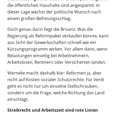
die öffentlichen Haushalte sind angespannt. In
dieser Lage wächst der politische Wunsch nach
einem großen Befreiungsschlag.
Doch genau darin liegt die Brisanz. Was die
Regierung als Reformpaket verkaufen könnte, kann
aus Sicht der Gewerkschaften schnell wie ein
Kürzungsprogramm wirken. Vor allem dann, wenn
Belastungen einseitig bei Arbeitnehmern,
Arbeitslosen, Rentnern oder Versicherten landen.
Werneke macht deshalb klar: Reformen ja, aber
nicht auf Kosten sozialer Schutzrechte. Für Verdi
geht es nicht nur um einzelne Stellschrauben,
sondern um die Frage, welche Richtung das Land
einschlägt.
Streikrecht und Arbeitszeit sind rote Linien