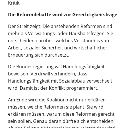
Kritik.
Die Reformdebatte wird zur Gerechtigkeitsfrage
Der Streit zeigt: Die anstehenden Reformen sind
mehr als Verwaltungs- oder Haushaltsfragen. Sie
entscheiden darüber, welches Verständnis von
Arbeit, sozialer Sicherheit und wirtschaftlicher
Erneuerung sich durchsetzt.
Die Bundesregierung will Handlungsfähigkeit
beweisen. Verdi will verhindern, dass
Handlungsfähigkeit mit Sozialabbau verwechselt
wird. Damit ist der Konflikt programmiert.
Am Ende wird die Koalition nicht nur erklären
müssen, welche Reformen sie plant. Sie wird
erklären müssen, warum diese Reformen gerecht
sein sollen. Genau daran dürfte sich entscheiden,