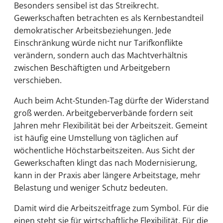
Besonders sensibel ist das Streikrecht.
Gewerkschaften betrachten es als Kernbestandteil
demokratischer Arbeitsbeziehungen. Jede
Einschränkung würde nicht nur Tarifkonflikte
verändern, sondern auch das Machtverhältnis
zwischen Beschäftigten und Arbeitgebern
verschieben.
Auch beim Acht-Stunden-Tag dürfte der Widerstand
groß werden. Arbeitgeberverbände fordern seit
Jahren mehr Flexibilität bei der Arbeitszeit. Gemeint
ist häufig eine Umstellung von täglichen auf
wöchentliche Höchstarbeitszeiten. Aus Sicht der
Gewerkschaften klingt das nach Modernisierung,
kann in der Praxis aber längere Arbeitstage, mehr
Belastung und weniger Schutz bedeuten.
Damit wird die Arbeitszeitfrage zum Symbol. Für die
einen steht sie für wirtschaftliche Flexibilität. Für die