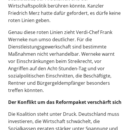
Wirtschaftspolitik berühren könnte. Kanzler
Friedrich Merz hatte dafür gefordert, es dürfe keine
roten Linien geben.
Genau diese roten Linien zieht Verdi-Chef Frank
Werneke nun umso deutlicher. Für die
Dienstleistungsgewerkschaft sind bestimmte
Maßnahmen nicht verhandelbar. Werneke warnt
vor Einschränkungen beim Streikrecht, vor
Angriffen auf den Acht-Stunden-Tag und vor
sozialpolitischen Einschnitten, die Beschäftigte,
Rentner und Bürgergeldempfänger besonders
treffen könnten.
Der Konflikt um das Reformpaket verschärft sich
Die Koalition steht unter Druck. Deutschland muss
investieren, die Wirtschaft schwächelt, die
Sozialkassen geraten stärker unter Spannung und