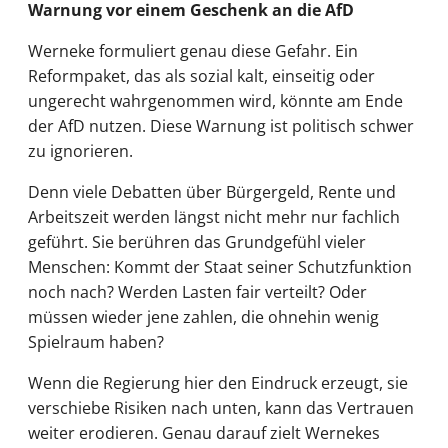
Warnung vor einem Geschenk an die AfD
Werneke formuliert genau diese Gefahr. Ein
Reformpaket, das als sozial kalt, einseitig oder
ungerecht wahrgenommen wird, könnte am Ende
der AfD nutzen. Diese Warnung ist politisch schwer
zu ignorieren.
Denn viele Debatten über Bürgergeld, Rente und
Arbeitszeit werden längst nicht mehr nur fachlich
geführt. Sie berühren das Grundgefühl vieler
Menschen: Kommt der Staat seiner Schutzfunktion
noch nach? Werden Lasten fair verteilt? Oder
müssen wieder jene zahlen, die ohnehin wenig
Spielraum haben?
Wenn die Regierung hier den Eindruck erzeugt, sie
verschiebe Risiken nach unten, kann das Vertrauen
weiter erodieren. Genau darauf zielt Wernekes