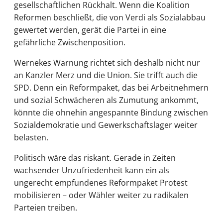
gesellschaftlichen Rückhalt. Wenn die Koalition
Reformen beschließt, die von Verdi als Sozialabbau
gewertet werden, gerät die Partei in eine
gefährliche Zwischenposition.
Wernekes Warnung richtet sich deshalb nicht nur
an Kanzler Merz und die Union. Sie trifft auch die
SPD. Denn ein Reformpaket, das bei Arbeitnehmern
und sozial Schwächeren als Zumutung ankommt,
könnte die ohnehin angespannte Bindung zwischen
Sozialdemokratie und Gewerkschaftslager weiter
belasten.
Politisch wäre das riskant. Gerade in Zeiten
wachsender Unzufriedenheit kann ein als
ungerecht empfundenes Reformpaket Protest
mobilisieren – oder Wähler weiter zu radikalen
Parteien treiben.