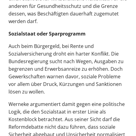
anderen für Gesundheitsschutz und die Grenze
dessen, was Beschäftigten dauerhaft zugemutet
werden darf.
Sozialstaat oder Sparprogramm
Auch beim Bürgergeld, bei Rente und
Sozialversicherung droht ein harter Konflikt. Die
Bundesregierung sucht nach Wegen, Ausgaben zu
begrenzen und Erwerbsanreize zu erhöhen. Doch
Gewerkschaften warnen davor, soziale Probleme
vor allem über Druck, Kürzungen und Sanktionen
lösen zu wollen.
Werneke argumentiert damit gegen eine politische
Logik, die den Sozialstaat in erster Linie als
Kostenblock betrachtet. Aus seiner Sicht darf die
Reformdebatte nicht dazu führen, dass soziale
Sicherheit abgebaut und Unsicherheit normalisiert