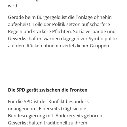
wird.
Gerade beim Bürgergeld ist die Tonlage ohnehin
aufgeheizt. Teile der Politik setzen auf schärfere
Regeln und stärkere Pflichten. Sozialverbände und
Gewerkschaften warnen dagegen vor Symbolpolitik
auf dem Rücken ohnehin verletzlicher Gruppen.
Die SPD gerät zwischen die Fronten
Für die SPD ist der Konflikt besonders
unangenehm. Einerseits trägt sie die
Bundesregierung mit. Andererseits gehören
Gewerkschaften traditionell zu ihrem