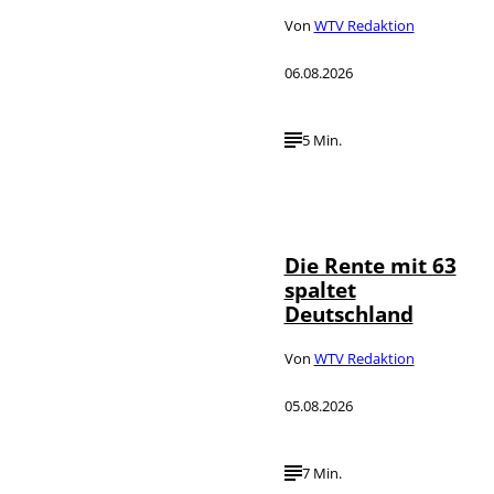
Von
WTV Redaktion
06.08.2026
5 Min.
Die Rente mit 63
spaltet
Deutschland
Von
WTV Redaktion
05.08.2026
7 Min.