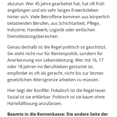
abzutun. Wer 45 Jahre gearbeitet hat, hat oft früh
angefangen und ein sehr langes Erwerbsleben
hinter sich. Viele Betroffene kommen aus körperlich
belastenden Berufen, aus Schichtarbeit, Pflege,
Industrie, Handwerk, Logistik oder einfachen
Dienstleistungsbereichen.
Genau deshalb ist die Regel politisch so geschützt.
Sie steht nicht nur für Rentenpolitik, sondern für
Anerkennung von Lebensleistung. Wer mit 16, 17
oder 18 Jahren ins Berufsleben gestartet ist,
empfindet es oft als gerecht, nicht bis zur letzten
gesetzlichen Altersgrenze arbeiten zu müssen.
Hier liegt der Konflikt: Fiskalisch ist die Regel teuer.
Sozial ist sie erklärbar. Politisch ist sie kaum ohne
Härtefalllösung anzufassen.
Beamte in die Rentenkasse: Die andere Seite der