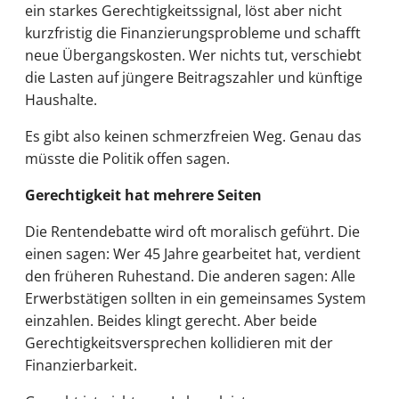
ein starkes Gerechtigkeitssignal, löst aber nicht
kurzfristig die Finanzierungsprobleme und schafft
neue Übergangskosten. Wer nichts tut, verschiebt
die Lasten auf jüngere Beitragszahler und künftige
Haushalte.
Es gibt also keinen schmerzfreien Weg. Genau das
müsste die Politik offen sagen.
Gerechtigkeit hat mehrere Seiten
Die Rentendebatte wird oft moralisch geführt. Die
einen sagen: Wer 45 Jahre gearbeitet hat, verdient
den früheren Ruhestand. Die anderen sagen: Alle
Erwerbstätigen sollten in ein gemeinsames System
einzahlen. Beides klingt gerecht. Aber beide
Gerechtigkeitsversprechen kollidieren mit der
Finanzierbarkeit.