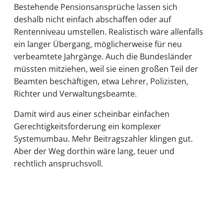
Bestehende Pensionsansprüche lassen sich
deshalb nicht einfach abschaffen oder auf
Rentenniveau umstellen. Realistisch wäre allenfalls
ein langer Übergang, möglicherweise für neu
verbeamtete Jahrgänge. Auch die Bundesländer
müssten mitziehen, weil sie einen großen Teil der
Beamten beschäftigen, etwa Lehrer, Polizisten,
Richter und Verwaltungsbeamte.
Damit wird aus einer scheinbar einfachen
Gerechtigkeitsforderung ein komplexer
Systemumbau. Mehr Beitragszahler klingen gut.
Aber der Weg dorthin wäre lang, teuer und
rechtlich anspruchsvoll.