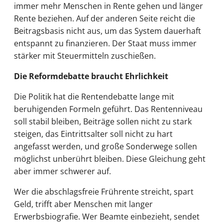
immer mehr Menschen in Rente gehen und länger
Rente beziehen. Auf der anderen Seite reicht die
Beitragsbasis nicht aus, um das System dauerhaft
entspannt zu finanzieren. Der Staat muss immer
stärker mit Steuermitteln zuschießen.
Die Reformdebatte braucht Ehrlichkeit
Die Politik hat die Rentendebatte lange mit
beruhigenden Formeln geführt. Das Rentenniveau
soll stabil bleiben, Beiträge sollen nicht zu stark
steigen, das Eintrittsalter soll nicht zu hart
angefasst werden, und große Sonderwege sollen
möglichst unberührt bleiben. Diese Gleichung geht
aber immer schwerer auf.
Wer die abschlagsfreie Frührente streicht, spart
Geld, trifft aber Menschen mit langer
Erwerbsbiografie. Wer Beamte einbezieht, sendet