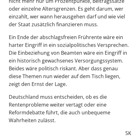
nicht mehr nur um Prozentpunkte, Beitragssätze
oder einzelne Altersgrenzen. Es geht darum, wer
einzahlt, wer wann herausgehen darf und wie viel
der Staat zusätzlich finanzieren muss.
Ein Ende der abschlagsfreien Frührente wäre ein
harter Eingriff in ein sozialpolitisches Versprechen.
Die Einbeziehung von Beamten wäre ein Eingriff in
ein historisch gewachsenes Versorgungssystem.
Beides wäre politisch riskant. Aber dass genau
diese Themen nun wieder auf dem Tisch liegen,
zeigt den Ernst der Lage.
Deutschland muss entscheiden, ob es die
Rentenprobleme weiter vertagt oder eine
Reformdebatte führt, die auch unbequeme
Wahrheiten zulässt.
SK