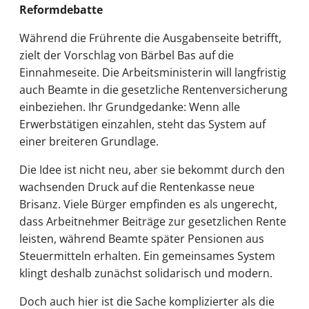
Reformdebatte
Während die Frührente die Ausgabenseite betrifft,
zielt der Vorschlag von Bärbel Bas auf die
Einnahmeseite. Die Arbeitsministerin will langfristig
auch Beamte in die gesetzliche Rentenversicherung
einbeziehen. Ihr Grundgedanke: Wenn alle
Erwerbstätigen einzahlen, steht das System auf
einer breiteren Grundlage.
Die Idee ist nicht neu, aber sie bekommt durch den
wachsenden Druck auf die Rentenkasse neue
Brisanz. Viele Bürger empfinden es als ungerecht,
dass Arbeitnehmer Beiträge zur gesetzlichen Rente
leisten, während Beamte später Pensionen aus
Steuermitteln erhalten. Ein gemeinsames System
klingt deshalb zunächst solidarisch und modern.
Doch auch hier ist die Sache komplizierter als die