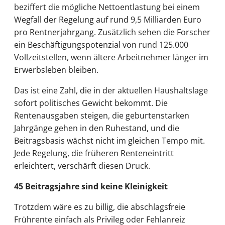
beziffert die mögliche Nettoentlastung bei einem
Wegfall der Regelung auf rund 9,5 Milliarden Euro
pro Rentnerjahrgang. Zusätzlich sehen die Forscher
ein Beschäftigungspotenzial von rund 125.000
Vollzeitstellen, wenn ältere Arbeitnehmer länger im
Erwerbsleben bleiben.
Das ist eine Zahl, die in der aktuellen Haushaltslage
sofort politisches Gewicht bekommt. Die
Rentenausgaben steigen, die geburtenstarken
Jahrgänge gehen in den Ruhestand, und die
Beitragsbasis wächst nicht im gleichen Tempo mit.
Jede Regelung, die früheren Renteneintritt
erleichtert, verschärft diesen Druck.
45 Beitragsjahre sind keine Kleinigkeit
Trotzdem wäre es zu billig, die abschlagsfreie
Frührente einfach als Privileg oder Fehlanreiz