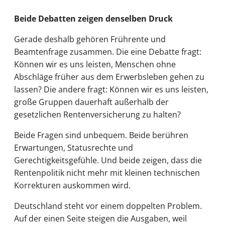
Beide Debatten zeigen denselben Druck
Gerade deshalb gehören Frührente und
Beamtenfrage zusammen. Die eine Debatte fragt:
Können wir es uns leisten, Menschen ohne
Abschläge früher aus dem Erwerbsleben gehen zu
lassen? Die andere fragt: Können wir es uns leisten,
große Gruppen dauerhaft außerhalb der
gesetzlichen Rentenversicherung zu halten?
Beide Fragen sind unbequem. Beide berühren
Erwartungen, Statusrechte und
Gerechtigkeitsgefühle. Und beide zeigen, dass die
Rentenpolitik nicht mehr mit kleinen technischen
Korrekturen auskommen wird.
Deutschland steht vor einem doppelten Problem.
Auf der einen Seite steigen die Ausgaben, weil