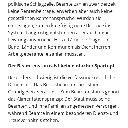
politische Schlagzeile. Beamte zahlen zwar derzeit
keine Rentenbeiträge, erwerben aber auch keine
gesetzlichen Rentenansprüche. Würden sie
einbezogen, kämen kurzfristig neue Beiträge ins
System. Langfristig entstünden aber auch neue
Leistungsansprüche. Hinzu käme die Frage, ob
Bund, Länder und Kommunen als Dienstherren
Arbeitgeberanteile zahlen müssten.
Der Beamtenstatus ist kein einfacher Spartopf
Besonders schwierig ist die verfassungsrechtliche
Dimension. Das Berufsbeamtentum ist im
Grundgesetz verankert. Zum Beamtenstatus gehört
das Alimentationsprinzip: Der Staat muss seine
Beamten und ihre Familien angemessen versorgen,
während Beamte in einem besonderen Dienst- und
Treueverhältnis stehen.