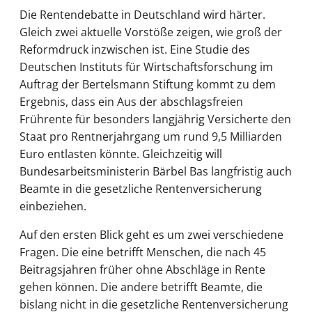
Die Rentendebatte in Deutschland wird härter.
Gleich zwei aktuelle Vorstöße zeigen, wie groß der
Reformdruck inzwischen ist. Eine Studie des
Deutschen Instituts für Wirtschaftsforschung im
Auftrag der Bertelsmann Stiftung kommt zu dem
Ergebnis, dass ein Aus der abschlagsfreien
Frührente für besonders langjährig Versicherte den
Staat pro Rentnerjahrgang um rund 9,5 Milliarden
Euro entlasten könnte. Gleichzeitig will
Bundesarbeitsministerin Bärbel Bas langfristig auch
Beamte in die gesetzliche Rentenversicherung
einbeziehen.
Auf den ersten Blick geht es um zwei verschiedene
Fragen. Die eine betrifft Menschen, die nach 45
Beitragsjahren früher ohne Abschläge in Rente
gehen können. Die andere betrifft Beamte, die
bislang nicht in die gesetzliche Rentenversicherung