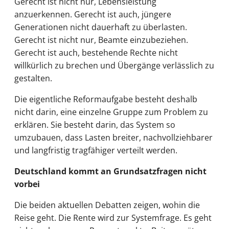
Gerecht ist nicht nur, Lebensleistung
anzuerkennen. Gerecht ist auch, jüngere
Generationen nicht dauerhaft zu überlasten.
Gerecht ist nicht nur, Beamte einzubeziehen.
Gerecht ist auch, bestehende Rechte nicht
willkürlich zu brechen und Übergänge verlässlich zu
gestalten.
Die eigentliche Reformaufgabe besteht deshalb
nicht darin, eine einzelne Gruppe zum Problem zu
erklären. Sie besteht darin, das System so
umzubauen, dass Lasten breiter, nachvollziehbarer
und langfristig tragfähiger verteilt werden.
Deutschland kommt an Grundsatzfragen nicht
vorbei
Die beiden aktuellen Debatten zeigen, wohin die
Reise geht. Die Rente wird zur Systemfrage. Es geht