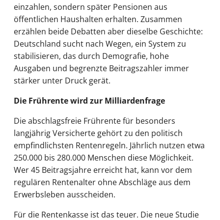
einzahlen, sondern später Pensionen aus
öffentlichen Haushalten erhalten. Zusammen
erzählen beide Debatten aber dieselbe Geschichte:
Deutschland sucht nach Wegen, ein System zu
stabilisieren, das durch Demografie, hohe
Ausgaben und begrenzte Beitragszahler immer
stärker unter Druck gerät.
Die Frührente wird zur Milliardenfrage
Die abschlagsfreie Frührente für besonders
langjährig Versicherte gehört zu den politisch
empfindlichsten Rentenregeln. Jährlich nutzen etwa
250.000 bis 280.000 Menschen diese Möglichkeit.
Wer 45 Beitragsjahre erreicht hat, kann vor dem
regulären Rentenalter ohne Abschläge aus dem
Erwerbsleben ausscheiden.
Für die Rentenkasse ist das teuer. Die neue Studie