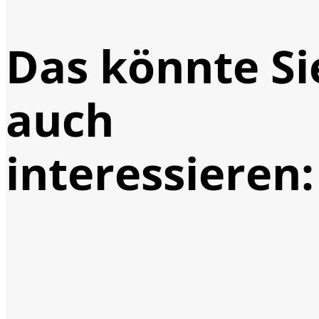
Das könnte Si
auch
interessieren: