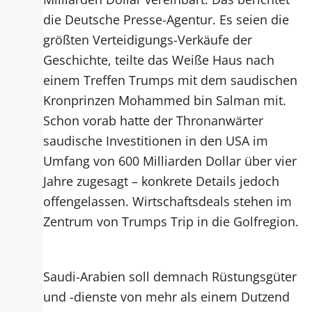
die Deutsche Presse-Agentur. Es seien die
größten Verteidigungs-Verkäufe der
Geschichte, teilte das Weiße Haus nach
einem Treffen Trumps mit dem saudischen
Kronprinzen Mohammed bin Salman mit.
Schon vorab hatte der Thronanwärter
saudische Investitionen in den USA im
Umfang von 600 Milliarden Dollar über vier
Jahre zugesagt – konkrete Details jedoch
offengelassen. Wirtschaftsdeals stehen im
Zentrum von Trumps Trip in die Golfregion.
Saudi-Arabien soll demnach Rüstungsgüter
und -dienste von mehr als einem Dutzend