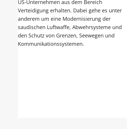
US-Unternehmen aus dem Bereich
Verteidigung erhalten. Dabei gehe es unter
anderem um eine Modernisierung der
saudischen Luftwaffe, Abwehrsysteme und
den Schutz von Grenzen, Seewegen und
Kommunikationssystemen.