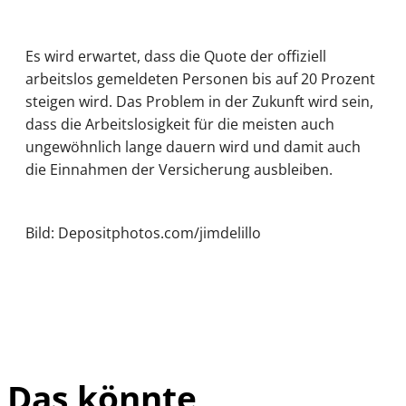
Es wird erwartet, dass die Quote der offiziell
arbeitslos gemeldeten Personen bis auf 20 Prozent
steigen wird. Das Problem in der Zukunft wird sein,
dass die Arbeitslosigkeit für die meisten auch
ungewöhnlich lange dauern wird und damit auch
die Einnahmen der Versicherung ausbleiben.
Bild: Depositphotos.com/jimdelillo
Das könnte