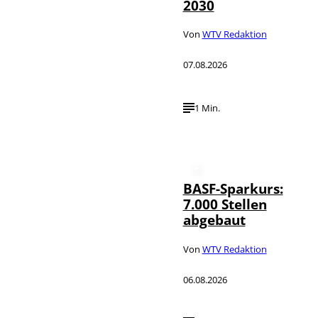
2030
Von
WTV Redaktion
07.08.2026
1 Min.
BASF-Sparkurs:
7.000 Stellen
abgebaut
Von
WTV Redaktion
06.08.2026