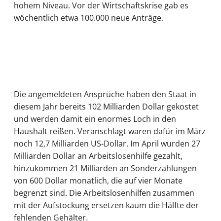
hohem Niveau. Vor der Wirtschaftskrise gab es
wöchentlich etwa 100.000 neue Anträge.
Die angemeldeten Ansprüche haben den Staat in
diesem Jahr bereits 102 Milliarden Dollar gekostet
und werden damit ein enormes Loch in den
Haushalt reißen. Veranschlagt waren dafür im März
noch 12,7 Milliarden US-Dollar. Im April wurden 27
Milliarden Dollar an Arbeitslosenhilfe gezahlt,
hinzukommen 21 Milliarden an Sonderzahlungen
von 600 Dollar monatlich, die auf vier Monate
begrenzt sind. Die Arbeitslosenhilfen zusammen
mit der Aufstockung ersetzen kaum die Hälfte der
fehlenden Gehälter.