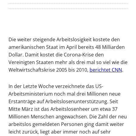
Die weiter steigende Arbeitslosigkeit kostete den
amerikanischen Staat im April bereits 48 Milliarden
Dollar. Damit kostet die Corona-Krise den
Vereinigten Staaten mehr als drei mal so viel wie die
Weltwirtschaftskrise 2005 bis 2010,
berichtet CNN
.
In der Letzte Woche verzeichnete das US-
Arbeitsministerium noch mal drei Millionen neue
Erstanträge auf Arbeitslosenunterstützung. Seit
Mitte März ist das Arbeitslosenheer um etwa 37
Millionen Menschen angewachsen. Die Zahl der neu
arbeitslos gemeldeten Personen ging damit weiter
leicht zurück, liegt aber immer noch auf sehr