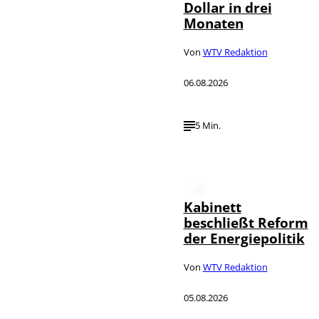
Dollar in drei
Monaten
Von
WTV Redaktion
06.08.2026
5 Min.
Kabinett
beschließt Reform
der Energiepolitik
Von
WTV Redaktion
05.08.2026