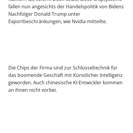
fallen nun angesichts der Handelspolitik von Bidens
Nachfolger Donald Trump unter
Exportbeschränkungen, wie Nvidia mitteilte.
Die Chips der Firma sind zur Schlüsseltechnik für
das boomende Geschäft mit Künstlicher Intelligenz
geworden. Auch chinesische KI-Entwickler kommen
an ihnen nicht vorbei.