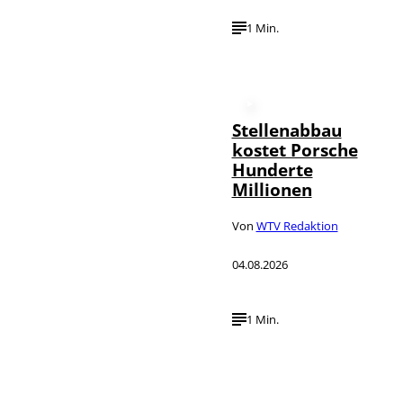
1 Min.
Stellenabbau
kostet Porsche
Hunderte
Millionen
Von
WTV Redaktion
04.08.2026
1 Min.