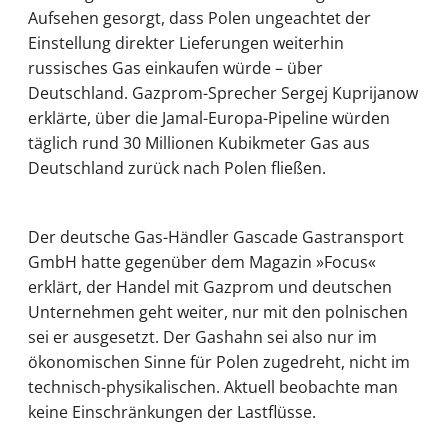
Aufsehen gesorgt, dass Polen ungeachtet der
Einstellung direkter Lieferungen weiterhin
russisches Gas einkaufen würde – über
Deutschland. Gazprom-Sprecher Sergej Kuprijanow
erklärte, über die Jamal-Europa-Pipeline würden
täglich rund 30 Millionen Kubikmeter Gas aus
Deutschland zurück nach Polen fließen.
Der deutsche Gas-Händler Gascade Gastransport
GmbH hatte gegenüber dem Magazin »Focus«
erklärt, der Handel mit Gazprom und deutschen
Unternehmen geht weiter, nur mit den polnischen
sei er ausgesetzt. Der Gashahn sei also nur im
ökonomischen Sinne für Polen zugedreht, nicht im
technisch-physikalischen. Aktuell beobachte man
keine Einschränkungen der Lastflüsse.