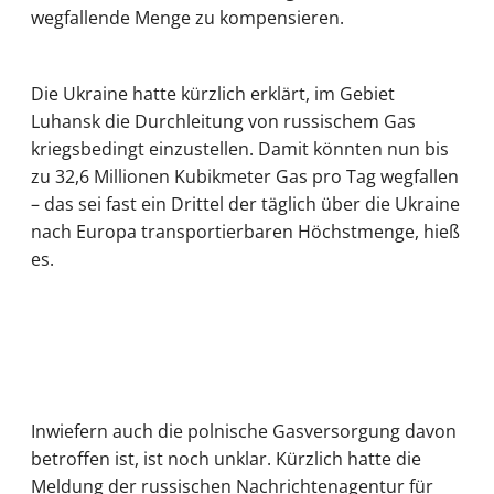
wegfallende Menge zu kompensieren.
Die Ukraine hatte kürzlich erklärt, im Gebiet
Luhansk die Durchleitung von russischem Gas
kriegsbedingt einzustellen. Damit könnten nun bis
zu 32,6 Millionen Kubikmeter Gas pro Tag wegfallen
– das sei fast ein Drittel der täglich über die Ukraine
nach Europa transportierbaren Höchstmenge, hieß
es.
Inwiefern auch die polnische Gasversorgung davon
betroffen ist, ist noch unklar. Kürzlich hatte die
Meldung der russischen Nachrichtenagentur für