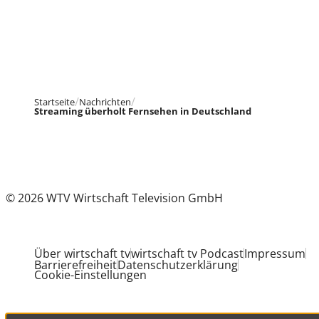
Startseite
Nachrichten
Streaming überholt Fernsehen in Deutschland
© 2026 WTV Wirtschaft Television GmbH
Über wirtschaft tv
wirtschaft tv Podcast
Impressum
Barrierefreiheit
Datenschutzerklärung
Cookie-Einstellungen