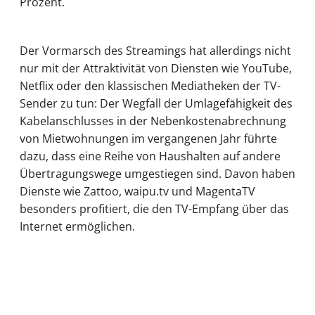
Prozent.
Der Vormarsch des Streamings hat allerdings nicht
nur mit der Attraktivität von Diensten wie YouTube,
Netflix oder den klassischen Mediatheken der TV-
Sender zu tun: Der Wegfall der Umlagefähigkeit des
Kabelanschlusses in der Nebenkostenabrechnung
von Mietwohnungen im vergangenen Jahr führte
dazu, dass eine Reihe von Haushalten auf andere
Übertragungswege umgestiegen sind. Davon haben
Dienste wie Zattoo, waipu.tv und MagentaTV
besonders profitiert, die den TV-Empfang über das
Internet ermöglichen.