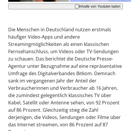
Inhalte von Youtube laden
Die Menschen in Deutschland nutzen erstmals
häufiger Video-Apps und andere
Streamingmöglichkeiten als einen klassischen
Fernsehanschluss, um Videos oder TV-Sendungen
zu schauen. Das berichtet die Deutsche Presse-
Agentur unter Bezugnahme auf eine repräsentative
Umfrage des Digitalverbandes Bitkom. Demnach
sank im vergangenen Jahr der Anteil der
Verbraucherinnen und Verbraucher ab 16 Jahren,
die zumindest gelegentlich klassisches TV über
Kabel, Satellit oder Antenne sehen, von 92 Prozent
auf 86 Prozent. Gleichzeitig stieg die Zahl
derjenigen, die Videos, Sendungen oder Filme über
das Internet streamen, von 86 Prozent auf 87