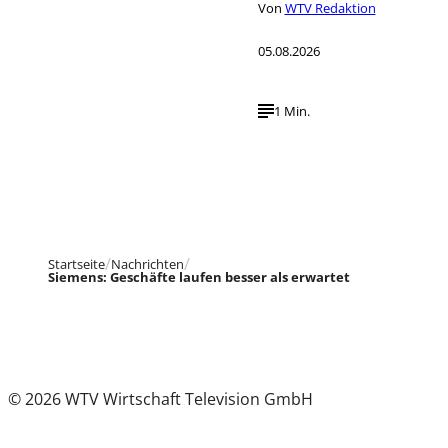
Von
WTV Redaktion
05.08.2026
1 Min.
Startseite
Nachrichten
Siemens: Geschäfte laufen besser als erwartet
© 2026 WTV Wirtschaft Television GmbH