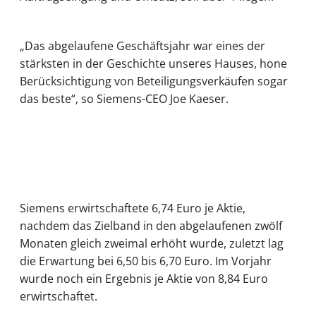
„Das abgelaufene Geschäftsjahr war eines der
stärksten in der Geschichte unseres Hauses, hone
Berücksichtigung von Beteiligungsverkäufen sogar
das beste“, so Siemens-CEO Joe Kaeser.
Siemens erwirtschaftete 6,74 Euro je Aktie,
nachdem das Zielband in den abgelaufenen zwölf
Monaten gleich zweimal erhöht wurde, zuletzt lag
die Erwartung bei 6,50 bis 6,70 Euro. Im Vorjahr
wurde noch ein Ergebnis je Aktie von 8,84 Euro
erwirtschaftet.