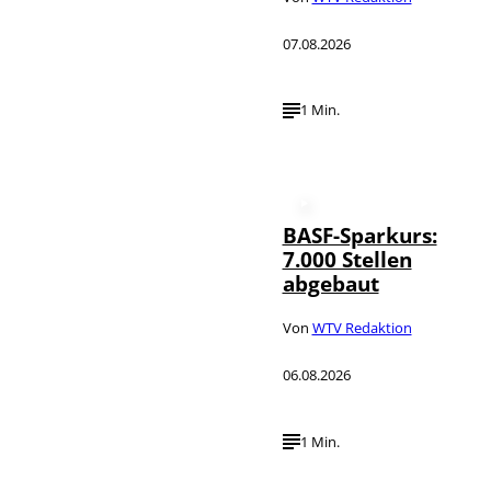
07.08.2026
1 Min.
BASF-Sparkurs:
7.000 Stellen
abgebaut
Von
WTV Redaktion
06.08.2026
1 Min.