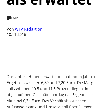
1 Min.
Von
WTV Redaktion
10.11.2016
Das Unternehmen erwartet im laufenden Jahr ein
Ergebnis zwischen 6,80 und 7,20 Euro. Die Marge
soll zwischen 10,5 und 11,5 Prozent liegen. Im
abgelaufenen Geschäftsjahr lag das Ergebnis je
Aktie bei 6,74 Euro. Das Verhältnis zwischen
Auftragseingang und Umsatz, soll über 1 liegen.