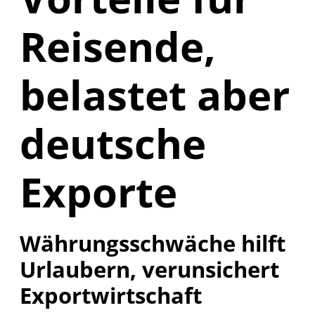
Reisende,
belastet aber
deutsche
Exporte
Währungsschwäche hilft
Urlaubern, verunsichert
Exportwirtschaft