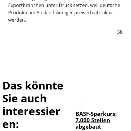
Exportbranchen unter Druck setzen, weil deutsche
Produkte im Ausland weniger preislich attraktiv
werden.
SK
Das könnte
Sie auch
interessier
BASF-Sparkurs:
7.000 Stellen
en:
abgebaut