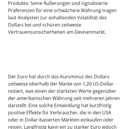
Produkte. Seine Äußerungen und signalisierte
Präferenzen für eine schwächere Währung tragen
laut Analysten zur anhaltenden Volatilität des
Dollars bei und schüren zeitweise
Vertrauensunsicherheiten am Devisenmarkt.
Der Euro hat durch das Kursminus des Dollars
zeitweise oberhalb der Marke von 1,20 US-Dollar
notiert, was einen der stärksten Werte gegenüber
der amerikanischen Währung seit mehreren Jahren
darstellt. Eine solche Entwicklung hat kurzfristig
positive Effekte für Verbraucher, die in den USA
oder in Dollar-basierten Märkten einkaufen oder
reisen. Langfristig kann ein zu starker Euro jedoch