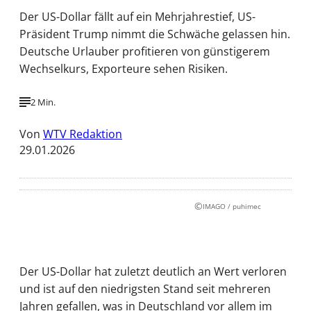
Der US-Dollar fällt auf ein Mehrjahrestief, US-
Präsident Trump nimmt die Schwäche gelassen hin.
Deutsche Urlauber profitieren von günstigerem
Wechselkurs, Exporteure sehen Risiken.
2 Min.
Von
WTV Redaktion
29.01.2026
©
IMAGO / puhimec
Der US-Dollar hat zuletzt deutlich an Wert verloren
und ist auf den niedrigsten Stand seit mehreren
Jahren gefallen, was in Deutschland vor allem im