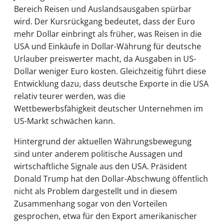
Bereich Reisen und Auslandsausgaben spürbar
wird. Der Kursrückgang bedeutet, dass der Euro
mehr Dollar einbringt als früher, was Reisen in die
USA und Einkäufe in Dollar-Währung für deutsche
Urlauber preiswerter macht, da Ausgaben in US-
Dollar weniger Euro kosten. Gleichzeitig führt diese
Entwicklung dazu, dass deutsche Exporte in die USA
relativ teurer werden, was die
Wettbewerbsfähigkeit deutscher Unternehmen im
US-Markt schwächen kann.
Hintergrund der aktuellen Währungsbewegung
sind unter anderem politische Aussagen und
wirtschaftliche Signale aus den USA. Präsident
Donald Trump hat den Dollar-Abschwung öffentlich
nicht als Problem dargestellt und in diesem
Zusammenhang sogar von den Vorteilen
gesprochen, etwa für den Export amerikanischer