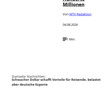
Millionen
Von
WTV Redaktion
04.08.2026
1 Min.
Startseite
Nachrichten
Schwacher Dollar schafft Vorteile für Reisende, belastet
aber deutsche Exporte