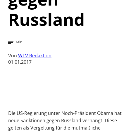
Russland
1 Min.
Von
WTV Redaktion
01.01.2017
Die US-Regierung unter Noch-Präsident Obama hat
neue Sanktionen gegen Russland verhängt. Diese
gelten als Vergeltung für die mutmaßliche