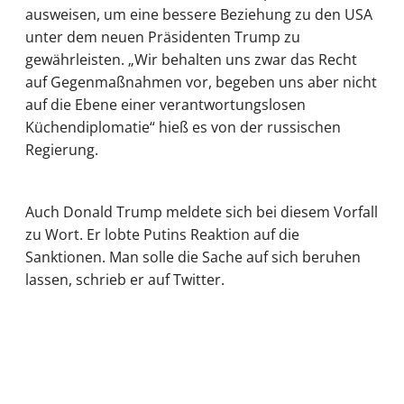
ausweisen, um eine bessere Beziehung zu den USA
unter dem neuen Präsidenten Trump zu
gewährleisten. „Wir behalten uns zwar das Recht
auf Gegenmaßnahmen vor, begeben uns aber nicht
auf die Ebene einer verantwortungslosen
Küchendiplomatie“ hieß es von der russischen
Regierung.
Auch Donald Trump meldete sich bei diesem Vorfall
zu Wort. Er lobte Putins Reaktion auf die
Sanktionen. Man solle die Sache auf sich beruhen
lassen, schrieb er auf Twitter.