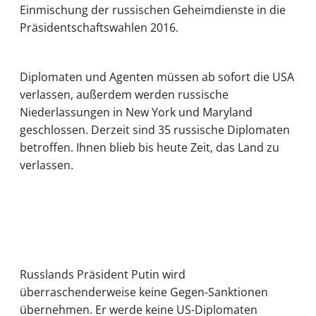
Einmischung der russischen Geheimdienste in die
Präsidentschaftswahlen 2016.
Diplomaten und Agenten müssen ab sofort die USA
verlassen, außerdem werden russische
Niederlassungen in New York und Maryland
geschlossen. Derzeit sind 35 russische Diplomaten
betroffen. Ihnen blieb bis heute Zeit, das Land zu
verlassen.
Russlands Präsident Putin wird
überraschenderweise keine Gegen-Sanktionen
übernehmen. Er werde keine US-Diplomaten