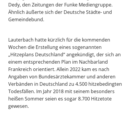
Dedy, den Zeitungen der Funke Mediengruppe.
Ähnlich äußerte sich der Deutsche Städte- und
Gemeindebund.
Lauterbach hatte kürzlich für die kommenden
Wochen die Erstellung eines sogenannten
„Hitzeplans Deutschland“ angekündigt, der sich an
einem entsprechenden Plan im Nachbarland
Frankreich orientiert. Allein 2022 kam es nach
Angaben von Bundesärztekammer und anderen
Verbänden in Deutschland zu 4.500 hitzebedingten
Todesfällen. Im Jahr 2018 mit seinem besonders
heißen Sommer seien es sogar 8.700 Hitzetote
gewesen.