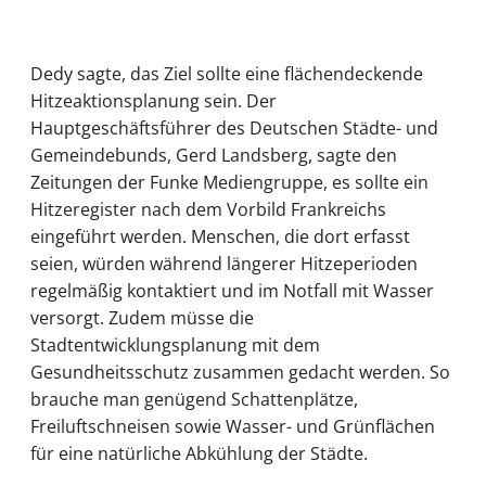
Dedy sagte, das Ziel sollte eine flächendeckende
Hitzeaktionsplanung sein. Der
Hauptgeschäftsführer des Deutschen Städte- und
Gemeindebunds, Gerd Landsberg, sagte den
Zeitungen der Funke Mediengruppe, es sollte ein
Hitzeregister nach dem Vorbild Frankreichs
eingeführt werden. Menschen, die dort erfasst
seien, würden während längerer Hitzeperioden
regelmäßig kontaktiert und im Notfall mit Wasser
versorgt. Zudem müsse die
Stadtentwicklungsplanung mit dem
Gesundheitsschutz zusammen gedacht werden. So
brauche man genügend Schattenplätze,
Freiluftschneisen sowie Wasser- und Grünflächen
für eine natürliche Abkühlung der Städte.