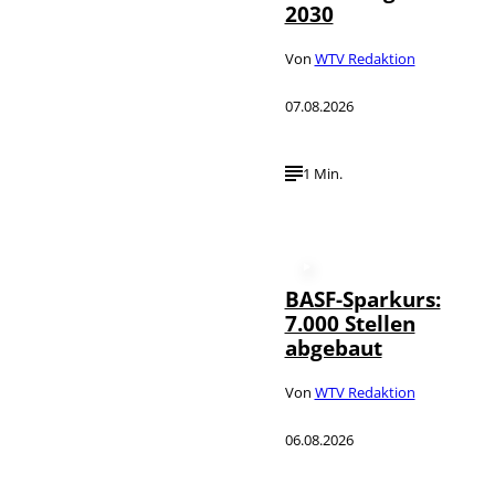
2030
Von
WTV Redaktion
07.08.2026
1 Min.
BASF-Sparkurs:
7.000 Stellen
abgebaut
Von
WTV Redaktion
06.08.2026