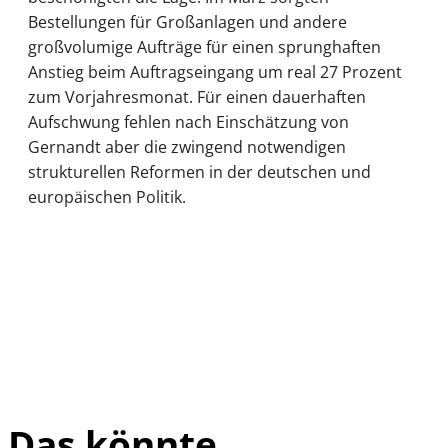
Bestellungen für Großanlagen und andere
großvolumige Aufträge für einen sprunghaften
Anstieg beim Auftragseingang um real 27 Prozent
zum Vorjahresmonat. Für einen dauerhaften
Aufschwung fehlen nach Einschätzung von
Gernandt aber die zwingend notwendigen
strukturellen Reformen in der deutschen und
europäischen Politik.
Das könnte