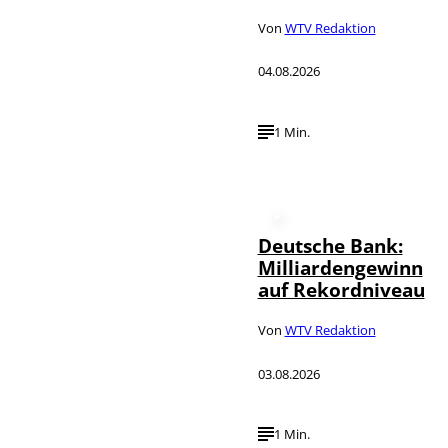
Von
WTV Redaktion
04.08.2026
1 Min.
Deutsche Bank:
Milliardengewinn
auf Rekordniveau
Von
WTV Redaktion
03.08.2026
1 Min.