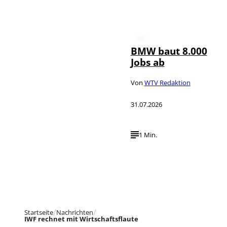
BMW baut 8.000
Jobs ab
Von
WTV Redaktion
31.07.2026
1 Min.
Startseite
Nachrichten
IWF rechnet mit Wirtschaftsflaute