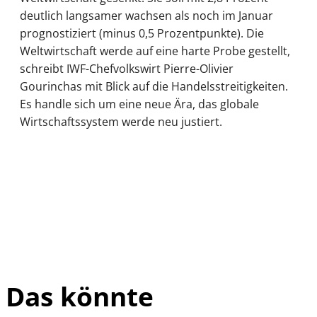
deutlich langsamer wachsen als noch im Januar
prognostiziert (minus 0,5 Prozentpunkte). Die
Weltwirtschaft werde auf eine harte Probe gestellt,
schreibt IWF-Chefvolkswirt Pierre-Olivier
Gourinchas mit Blick auf die Handelsstreitigkeiten.
Es handle sich um eine neue Ära, das globale
Wirtschaftssystem werde neu justiert.
Das könnte