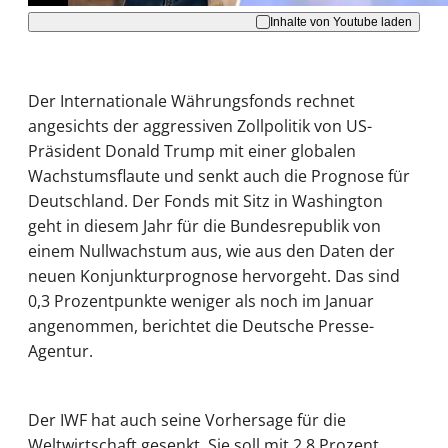
Inhalte von Youtube laden
Der Internationale Währungsfonds rechnet
angesichts der aggressiven Zollpolitik von US-
Präsident Donald Trump mit einer globalen
Wachstumsflaute und senkt auch die Prognose für
Deutschland. Der Fonds mit Sitz in Washington
geht in diesem Jahr für die Bundesrepublik von
einem Nullwachstum aus, wie aus den Daten der
neuen Konjunkturprognose hervorgeht. Das sind
0,3 Prozentpunkte weniger als noch im Januar
angenommen, berichtet die Deutsche Presse-
Agentur.
Der IWF hat auch seine Vorhersage für die
Weltwirtschaft gesenkt. Sie soll mit 2,8 Prozent