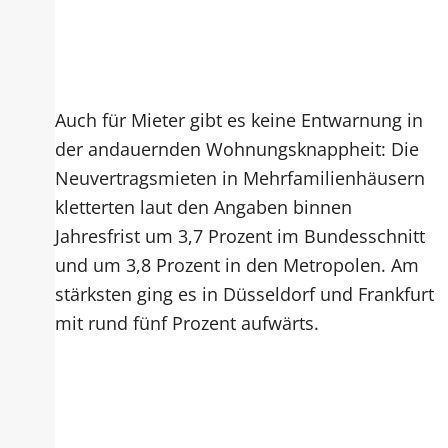
Auch für Mieter gibt es keine Entwarnung in
der andauernden Wohnungsknappheit: Die
Neuvertragsmieten in Mehrfamilienhäusern
kletterten laut den Angaben binnen
Jahresfrist um 3,7 Prozent im Bundesschnitt
und um 3,8 Prozent in den Metropolen. Am
stärksten ging es in Düsseldorf und Frankfurt
mit rund fünf Prozent aufwärts.