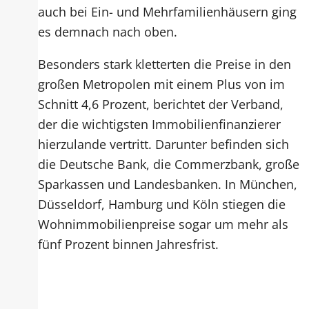
auch bei Ein- und Mehrfamilienhäusern ging
es demnach nach oben.
Besonders stark kletterten die Preise in den
großen Metropolen mit einem Plus von im
Schnitt 4,6 Prozent, berichtet der Verband,
der die wichtigsten Immobilienfinanzierer
hierzulande vertritt. Darunter befinden sich
die Deutsche Bank, die Commerzbank, große
Sparkassen und Landesbanken. In München,
Düsseldorf, Hamburg und Köln stiegen die
Wohnimmobilienpreise sogar um mehr als
fünf Prozent binnen Jahresfrist.