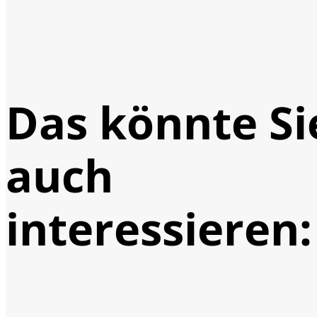
Das könnte Si
auch
interessieren: