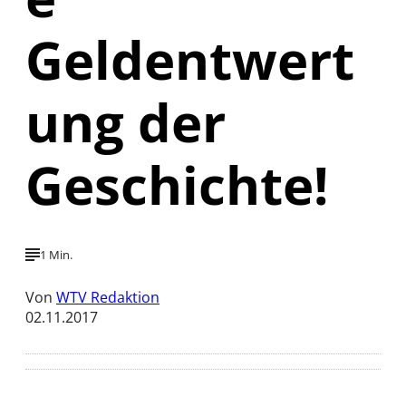
Geldentwert
ung der
Geschichte!
1 Min.
Von
WTV Redaktion
02.11.2017