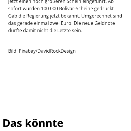
jetzt einen noch größeren Schein eingeführt. Ab
sofort würden 100.000 Bolivar-Scheine gedruckt.
Gab die Regierung jetzt bekannt. Umgerechnet sind
das gerade einmal zwei Euro. Die neue Geldnote
dürfte damit nicht die Letzte sein.
Bild: Pixabay/DavidRockDesign
Das könnte