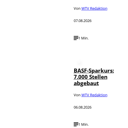
Von
WTV Redaktion
07.08.2026
1 Min.
BASF-Sparkurs:
7.000 Stellen
abgebaut
Von
WTV Redaktion
06.08.2026
1 Min.