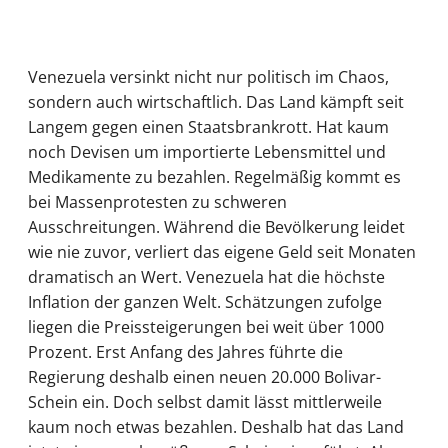
Venezuela versinkt nicht nur politisch im Chaos,
sondern auch wirtschaftlich. Das Land kämpft seit
Langem gegen einen Staatsbrankrott. Hat kaum
noch Devisen um importierte Lebensmittel und
Medikamente zu bezahlen. Regelmäßig kommt es
bei Massenprotesten zu schweren
Ausschreitungen. Während die Bevölkerung leidet
wie nie zuvor, verliert das eigene Geld seit Monaten
dramatisch an Wert. Venezuela hat die höchste
Inflation der ganzen Welt. Schätzungen zufolge
liegen die Preissteigerungen bei weit über 1000
Prozent. Erst Anfang des Jahres führte die
Regierung deshalb einen neuen 20.000 Bolivar-
Schein ein. Doch selbst damit lässt mittlerweile
kaum noch etwas bezahlen. Deshalb hat das Land