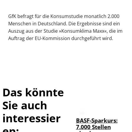
GfK befragt für die Konsumstudie monatlich 2.000
Menschen in Deutschland. Die Ergebnisse sind ein
Auszug aus der Studie »Konsumklima Maxx«, die im
Auftrag der EU-Kommission durchgeführt wird.
Das könnte
Sie auch
interessier
BASF-Sparkurs:
7.000 Stellen
en: