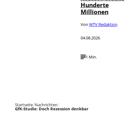
Hunderte
Millionen
Von
WTV Redaktion
04.08.2026
1 Min.
Startseite
Nachrichten
GfK-Studie: Doch Rezession denkbar