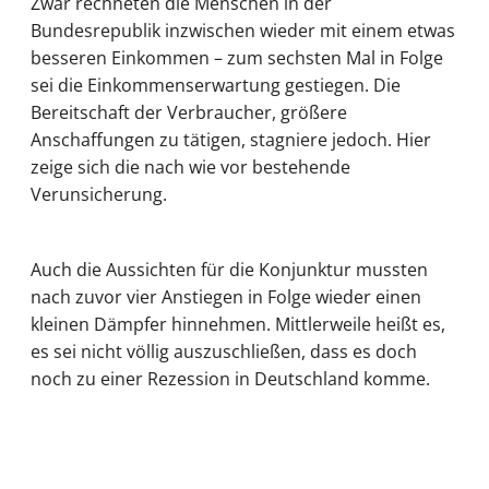
Zwar rechneten die Menschen in der
Bundesrepublik inzwischen wieder mit einem etwas
besseren Einkommen – zum sechsten Mal in Folge
sei die Einkommenserwartung gestiegen. Die
Bereitschaft der Verbraucher, größere
Anschaffungen zu tätigen, stagniere jedoch. Hier
zeige sich die nach wie vor bestehende
Verunsicherung.
Auch die Aussichten für die Konjunktur mussten
nach zuvor vier Anstiegen in Folge wieder einen
kleinen Dämpfer hinnehmen. Mittlerweile heißt es,
es sei nicht völlig auszuschließen, dass es doch
noch zu einer Rezession in Deutschland komme.