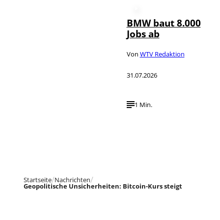
BMW baut 8.000
Jobs ab
Von
WTV Redaktion
31.07.2026
1 Min.
Startseite
Nachrichten
Geopolitische Unsicherheiten: Bitcoin-Kurs steigt