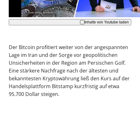
Inhalte von Youtube laden
Der Bitcoin profitiert weiter von der angespannten
Lage im Iran und der Sorge vor geopolitischen
Unsicherheiten in der Region am Persischen Golf.
Eine stärkere Nachfrage nach der ältesten und
bekanntesten Kryptowährung ließ den Kurs auf der
Handelsplattform Bitstamp kurzfristig auf etwa
95.700 Dollar steigen.