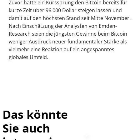
Zuvor hatte ein Kurssprung den Bitcoin bereits für
kurze Zeit über 96.000 Dollar steigen lassen und
damit auf den höchsten Stand seit Mitte November.
Nach Einschätzung der Analysten von Emden-
Research seien die jüngsten Gewinne beim Bitcoin
weniger Ausdruck neuer fundamentaler Stärke als
vielmehr eine Reaktion auf ein angespanntes
globales Umfeld.
Das könnte
Sie auch