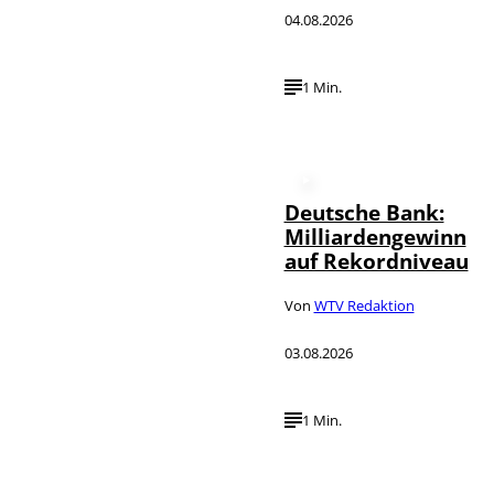
04.08.2026
1 Min.
Deutsche Bank:
Milliardengewinn
auf Rekordniveau
Von
WTV Redaktion
03.08.2026
1 Min.