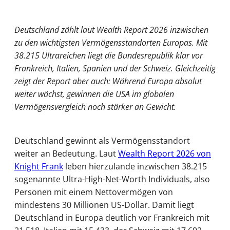
Deutschland zählt laut Wealth Report 2026 inzwischen
zu den wichtigsten Vermögensstandorten Europas. Mit
38.215 Ultrareichen liegt die Bundesrepublik klar vor
Frankreich, Italien, Spanien und der Schweiz. Gleichzeitig
zeigt der Report aber auch: Während Europa absolut
weiter wächst, gewinnen die USA im globalen
Vermögensvergleich noch stärker an Gewicht.
Deutschland gewinnt als Vermögensstandort
weiter an Bedeutung. Laut
Wealth Report 2026 von
Knight Frank
leben hierzulande inzwischen 38.215
sogenannte Ultra-High-Net-Worth Individuals, also
Personen mit einem Nettovermögen von
mindestens 30 Millionen US-Dollar. Damit liegt
Deutschland in Europa deutlich vor Frankreich mit