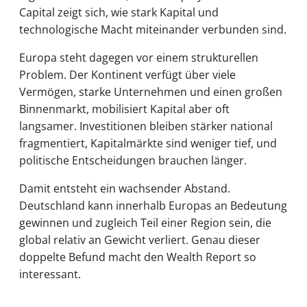
Capital zeigt sich, wie stark Kapital und
technologische Macht miteinander verbunden sind.
Europa steht dagegen vor einem strukturellen
Problem. Der Kontinent verfügt über viele
Vermögen, starke Unternehmen und einen großen
Binnenmarkt, mobilisiert Kapital aber oft
langsamer. Investitionen bleiben stärker national
fragmentiert, Kapitalmärkte sind weniger tief, und
politische Entscheidungen brauchen länger.
Damit entsteht ein wachsender Abstand.
Deutschland kann innerhalb Europas an Bedeutung
gewinnen und zugleich Teil einer Region sein, die
global relativ an Gewicht verliert. Genau dieser
doppelte Befund macht den Wealth Report so
interessant.