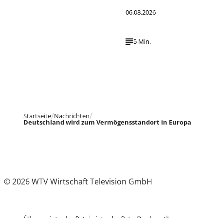
06.08.2026
5 Min.
Startseite
Nachrichten
Deutschland wird zum Vermögensstandort in Europa
© 2026 WTV Wirtschaft Television GmbH