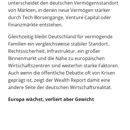
unterscheidet den deutschen Vermögensstandort
von Märkten, in denen neue Vermögen stärker
durch Tech-Börsengänge, Venture Capital oder
Finanzmärkte entstehen.
Gleichzeitig bleibt Deutschland für vermögende
Familien ein vergleichsweise stabiler Standort.
Rechtssicherheit, Infrastruktur, ein großer
Binnenmarkt und die Nähe zu europäischen
Wirtschaftszentren sind weiterhin starke Faktoren.
Auch wenn die öffentliche Debatte oft von Krisen
geprägt ist, zeigt der Wealth Report damit eine
andere Seite der deutschen Wirtschaftsrealität.
Europa wächst, verliert aber Gewicht