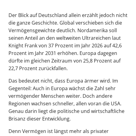
Der Blick auf Deutschland allein erzählt jedoch nicht
die ganze Geschichte. Global verschieben sich die
Vermögensgewichte deutlich. Nordamerika soll
seinen Anteil an den weltweiten Ultrareichen laut
Knight Frank von 37 Prozent im Jahr 2026 auf 42,6
Prozent im Jahr 2031 erhöhen. Europa dagegen
dürfte im gleichen Zeitraum von 25,8 Prozent auf
22,7 Prozent zurückfallen.
Das bedeutet nicht, dass Europa ärmer wird. Im
Gegenteil: Auch in Europa wächst die Zahl sehr
vermögender Menschen weiter. Doch andere
Regionen wachsen schneller, allen voran die USA.
Genau darin liegt die politische und wirtschaftliche
Brisanz dieser Entwicklung.
Denn Vermögen ist längst mehr als privater