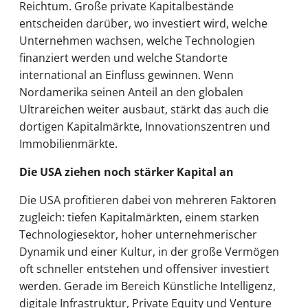
Reichtum. Große private Kapitalbestände
entscheiden darüber, wo investiert wird, welche
Unternehmen wachsen, welche Technologien
finanziert werden und welche Standorte
international an Einfluss gewinnen. Wenn
Nordamerika seinen Anteil an den globalen
Ultrareichen weiter ausbaut, stärkt das auch die
dortigen Kapitalmärkte, Innovationszentren und
Immobilienmärkte.
Die USA ziehen noch stärker Kapital an
Die USA profitieren dabei von mehreren Faktoren
zugleich: tiefen Kapitalmärkten, einem starken
Technologiesektor, hoher unternehmerischer
Dynamik und einer Kultur, in der große Vermögen
oft schneller entstehen und offensiver investiert
werden. Gerade im Bereich Künstliche Intelligenz,
digitale Infrastruktur, Private Equity und Venture