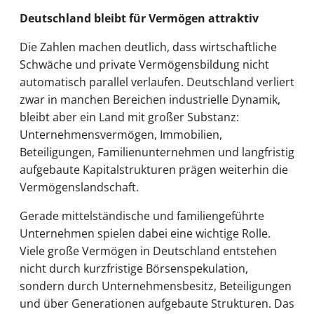
Deutschland bleibt für Vermögen attraktiv
Die Zahlen machen deutlich, dass wirtschaftliche
Schwäche und private Vermögensbildung nicht
automatisch parallel verlaufen. Deutschland verliert
zwar in manchen Bereichen industrielle Dynamik,
bleibt aber ein Land mit großer Substanz:
Unternehmensvermögen, Immobilien,
Beteiligungen, Familienunternehmen und langfristig
aufgebaute Kapitalstrukturen prägen weiterhin die
Vermögenslandschaft.
Gerade mittelständische und familiengeführte
Unternehmen spielen dabei eine wichtige Rolle.
Viele große Vermögen in Deutschland entstehen
nicht durch kurzfristige Börsenspekulation,
sondern durch Unternehmensbesitz, Beteiligungen
und über Generationen aufgebaute Strukturen. Das