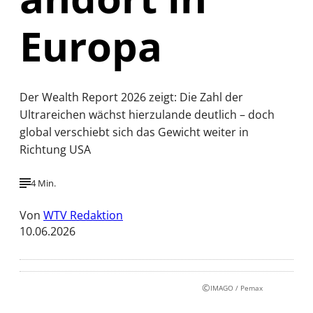
Europa
Der Wealth Report 2026 zeigt: Die Zahl der
Ultrareichen wächst hierzulande deutlich – doch
global verschiebt sich das Gewicht weiter in
Richtung USA
4 Min.
Von
WTV Redaktion
10.06.2026
©
IMAGO / Pemax