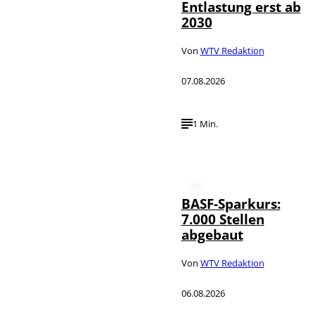
Entlastung erst ab
2030
Von
WTV Redaktion
07.08.2026
1 Min.
BASF-Sparkurs:
7.000 Stellen
abgebaut
Von
WTV Redaktion
06.08.2026