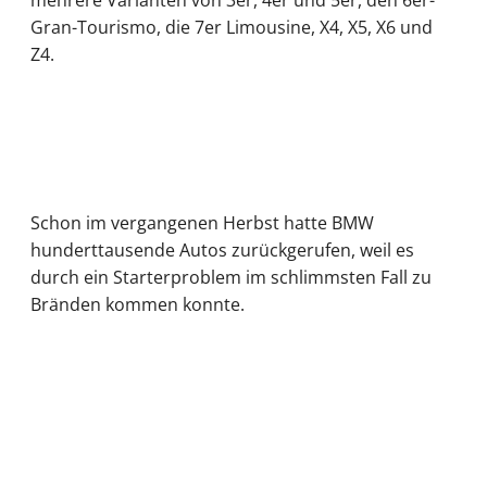
Gran-Tourismo, die 7er Limousine, X4, X5, X6 und
Z4.
Schon im vergangenen Herbst hatte BMW
hunderttausende Autos zurückgerufen, weil es
durch ein Starterproblem im schlimmsten Fall zu
Bränden kommen konnte.