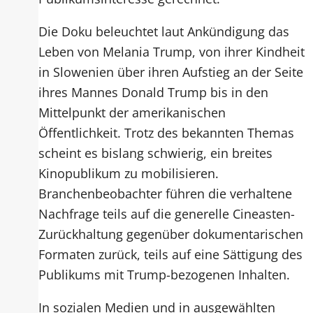
Die Doku beleuchtet laut Ankündigung das
Leben von Melania Trump, von ihrer Kindheit
in Slowenien über ihren Aufstieg an der Seite
ihres Mannes Donald Trump bis in den
Mittelpunkt der amerikanischen
Öffentlichkeit. Trotz des bekannten Themas
scheint es bislang schwierig, ein breites
Kinopublikum zu mobilisieren.
Branchenbeobachter führen die verhaltene
Nachfrage teils auf die generelle Cineasten-
Zurückhaltung gegenüber dokumentarischen
Formaten zurück, teils auf eine Sättigung des
Publikums mit Trump-bezogenen Inhalten.
In sozialen Medien und in ausgewählten