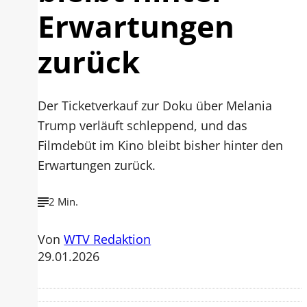
Erwartungen
zurück
Der Ticketverkauf zur Doku über Melania
Trump verläuft schleppend, und das
Filmdebüt im Kino bleibt bisher hinter den
Erwartungen zurück.
2 Min.
Von
WTV Redaktion
29.01.2026