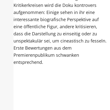
Kritikerkreisen wird die Doku kontrovers
aufgenommen: Einige sehen in ihr eine
interessante biografische Perspektive auf
eine öffentliche Figur, andere kritisieren,
dass die Darstellung zu einseitig oder zu
unspektakulär sei, um cineastisch zu fesseln.
Erste Bewertungen aus dem
Premierenpublikum schwanken
entsprechend.