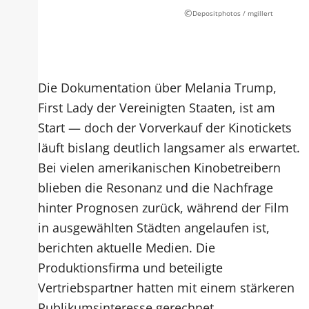
©
Depositphotos / mgillert
Die Dokumentation über Melania Trump,
First Lady der Vereinigten Staaten, ist am
Start — doch der Vorverkauf der Kinotickets
läuft bislang deutlich langsamer als erwartet.
Bei vielen amerikanischen Kinobetreibern
blieben die Resonanz und die Nachfrage
hinter Prognosen zurück, während der Film
in ausgewählten Städten angelaufen ist,
berichten aktuelle Medien. Die
Produktionsfirma und beteiligte
Vertriebspartner hatten mit einem stärkeren
Publikumsinteresse gerechnet.