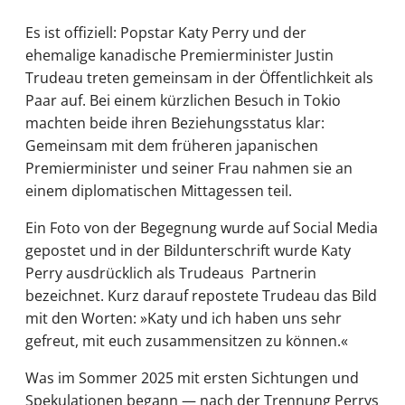
Es ist offiziell: Popstar Katy Perry und der
ehemalige kanadische Premierminister Justin
Trudeau treten gemeinsam in der Öffentlichkeit als
Paar auf. Bei einem kürzlichen Besuch in Tokio
machten beide ihren Beziehungsstatus klar:
Gemeinsam mit dem früheren japanischen
Premierminister und seiner Frau nahmen sie an
einem diplomatischen Mittagessen teil.
Ein Foto von der Begegnung wurde auf Social Media
gepostet und in der Bildunterschrift wurde Katy
Perry ausdrücklich als Trudeaus Partnerin
bezeichnet. Kurz darauf repostete Trudeau das Bild
mit den Worten: »Katy und ich haben uns sehr
gefreut, mit euch zusammensitzen zu können.«
Was im Sommer 2025 mit ersten Sichtungen und
Spekulationen begann — nach der Trennung Perrys