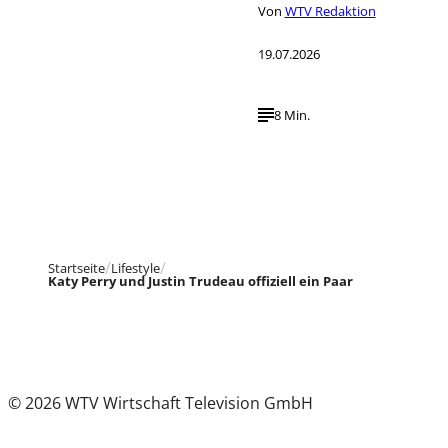
Von
WTV Redaktion
19.07.2026
8 Min.
Startseite
Lifestyle
Katy Perry und Justin Trudeau offiziell ein Paar
© 2026 WTV Wirtschaft Television GmbH