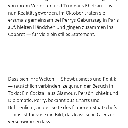
von ihrem Verlobten und Trudeaus Ehefrau — ist
nun Realität geworden. Im Oktober traten sie
erstmals gemeinsam bei Perrys Geburtstag in Paris
auf, hielten Händchen und gingen zusammen ins
Cabaret — für viele ein stilles Statement.
Dass sich ihre Welten — Showbusiness und Politik
— tatsächlich verbinden, zeigt nun der Besuch in
Tokio: Ein Cocktail aus Glamour, Persönlichkeit und
Diplomatie. Perry, bekannt aus Charts und
Bühnenlicht, an der Seite des früheren Staatschefs
— das ist für viele ein Bild, das klassische Grenzen
verschwimmen lässt.