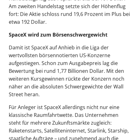
Am zweiten Handelstag setzte sich der Höhenflug
fort: Die Aktie schloss rund 19,6 Prozent im Plus bei
etwa 192 Dollar.
SpaceX wird zum Börsenschwergewicht
Damit ist SpaceX auf Anhieb in die Liga der
wertvollsten börsennotierten US-Konzerne
aufgestiegen. Schon zum Ausgabepreis lag die
Bewertung bei rund 1,77 Billionen Dollar. Mit den
weiteren Kursgewinnen rückte der Konzern noch
näher an die absoluten Schwergewichte der Wall
Street heran.
Für Anleger ist SpaceX allerdings nicht nur eine
klassische Raumfahrtwette. Das Unternehmen
steht für mehrere Zukunftsmärkte zugleich:
Raketenstarts, Satelliteninternet, Starlink, Starship,
staatliche Aufträge – und zunehmend auch die