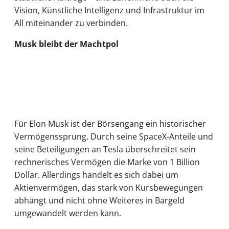
Vision, Künstliche Intelligenz und Infrastruktur im
All miteinander zu verbinden.
Musk bleibt der Machtpol
Für Elon Musk ist der Börsengang ein historischer
Vermögenssprung. Durch seine SpaceX-Anteile und
seine Beteiligungen an Tesla überschreitet sein
rechnerisches Vermögen die Marke von 1 Billion
Dollar. Allerdings handelt es sich dabei um
Aktienvermögen, das stark von Kursbewegungen
abhängt und nicht ohne Weiteres in Bargeld
umgewandelt werden kann.