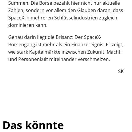
Summen. Die Börse bezahlt hier nicht nur aktuelle
Zahlen, sondern vor allem den Glauben daran, dass
SpaceX in mehreren Schlüsselindustrien zugleich
dominieren kann.
Genau darin liegt die Brisanz: Der SpaceX-
Börsengang ist mehr als ein Finanzereignis. Er zeigt,
wie stark Kapitalmärkte inzwischen Zukunft, Macht
und Personenkult miteinander verschmelzen.
SK
Das könnte