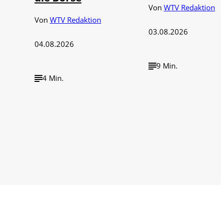
Von
WTV Redaktion
Von
WTV Redaktion
03.08.2026
04.08.2026
9 Min.
4 Min.