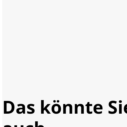
Das könnte Si