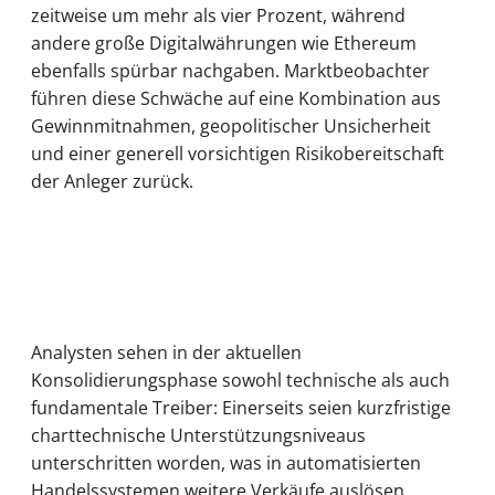
zeitweise um mehr als vier Prozent, während
andere große Digitalwährungen wie Ethereum
ebenfalls spürbar nachgaben. Marktbeobachter
führen diese Schwäche auf eine Kombination aus
Gewinnmitnahmen, geopolitischer Unsicherheit
und einer generell vorsichtigen Risikobereitschaft
der Anleger zurück.
Analysten sehen in der aktuellen
Konsolidierungsphase sowohl technische als auch
fundamentale Treiber: Einerseits seien kurzfristige
charttechnische Unterstützungsniveaus
unterschritten worden, was in automatisierten
Handelssystemen weitere Verkäufe auslösen