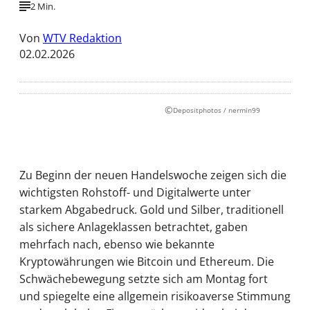
2 Min.
Von
WTV Redaktion
02.02.2026
©
Depositphotos / nermin99
Zu Beginn der neuen Handelswoche zeigen sich die
wichtigsten Rohstoff- und Digitalwerte unter
starkem Abgabedruck. Gold und Silber, traditionell
als sichere Anlageklassen betrachtet, gaben
mehrfach nach, ebenso wie bekannte
Kryptowährungen wie Bitcoin und Ethereum. Die
Schwächebewegung setzte sich am Montag fort
und spiegelte eine allgemein risikoaverse Stimmung