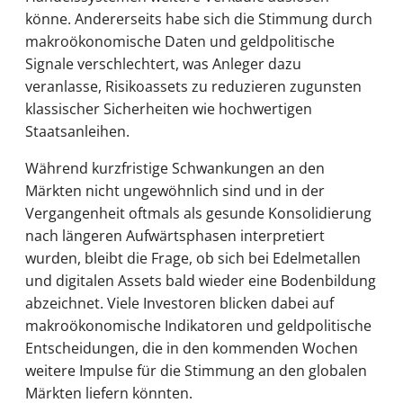
könne. Andererseits habe sich die Stimmung durch
makroökonomische Daten und geldpolitische
Signale verschlechtert, was Anleger dazu
veranlasse, Risikoassets zu reduzieren zugunsten
klassischer Sicherheiten wie hochwertigen
Staatsanleihen.
Während kurzfristige Schwankungen an den
Märkten nicht ungewöhnlich sind und in der
Vergangenheit oftmals als gesunde Konsolidierung
nach längeren Aufwärtsphasen interpretiert
wurden, bleibt die Frage, ob sich bei Edelmetallen
und digitalen Assets bald wieder eine Bodenbildung
abzeichnet. Viele Investoren blicken dabei auf
makroökonomische Indikatoren und geldpolitische
Entscheidungen, die in den kommenden Wochen
weitere Impulse für die Stimmung an den globalen
Märkten liefern könnten.