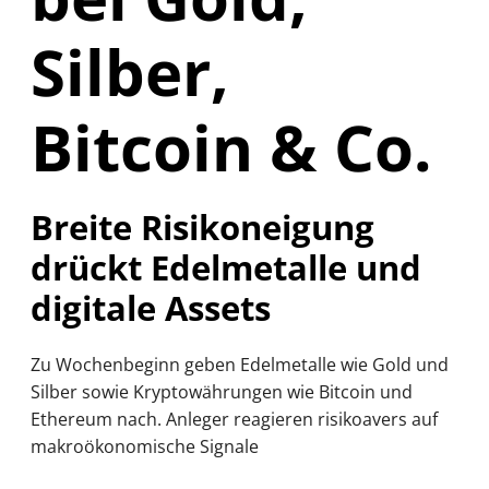
Silber,
Bitcoin & Co.
Breite Risikoneigung
drückt Edelmetalle und
digitale Assets
Zu Wochenbeginn geben Edelmetalle wie Gold und
Silber sowie Kryptowährungen wie Bitcoin und
Ethereum nach. Anleger reagieren risikoavers auf
makroökonomische Signale