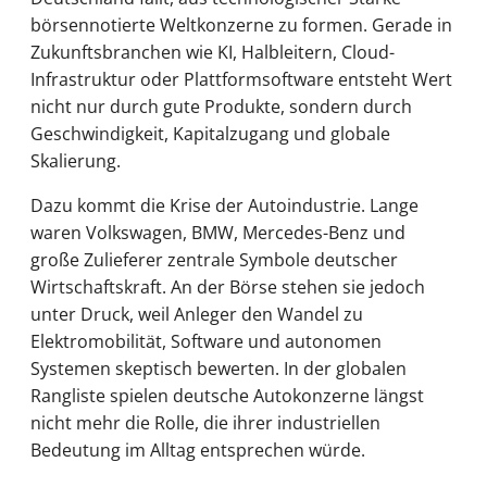
börsennotierte Weltkonzerne zu formen. Gerade in
Zukunftsbranchen wie KI, Halbleitern, Cloud-
Infrastruktur oder Plattformsoftware entsteht Wert
nicht nur durch gute Produkte, sondern durch
Geschwindigkeit, Kapitalzugang und globale
Skalierung.
Dazu kommt die Krise der Autoindustrie. Lange
waren Volkswagen, BMW, Mercedes-Benz und
große Zulieferer zentrale Symbole deutscher
Wirtschaftskraft. An der Börse stehen sie jedoch
unter Druck, weil Anleger den Wandel zu
Elektromobilität, Software und autonomen
Systemen skeptisch bewerten. In der globalen
Rangliste spielen deutsche Autokonzerne längst
nicht mehr die Rolle, die ihrer industriellen
Bedeutung im Alltag entsprechen würde.