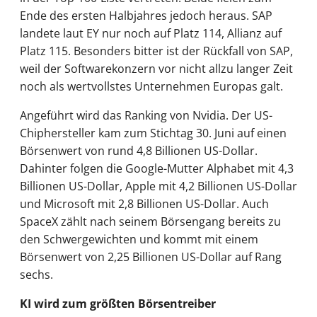
Ende des ersten Halbjahres jedoch heraus. SAP
landete laut EY nur noch auf Platz 114, Allianz auf
Platz 115. Besonders bitter ist der Rückfall von SAP,
weil der Softwarekonzern vor nicht allzu langer Zeit
noch als wertvollstes Unternehmen Europas galt.
Angeführt wird das Ranking von Nvidia. Der US-
Chiphersteller kam zum Stichtag 30. Juni auf einen
Börsenwert von rund 4,8 Billionen US-Dollar.
Dahinter folgen die Google-Mutter Alphabet mit 4,3
Billionen US-Dollar, Apple mit 4,2 Billionen US-Dollar
und Microsoft mit 2,8 Billionen US-Dollar. Auch
SpaceX zählt nach seinem Börsengang bereits zu
den Schwergewichten und kommt mit einem
Börsenwert von 2,25 Billionen US-Dollar auf Rang
sechs.
KI wird zum größten Börsentreiber