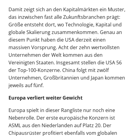
Damit zeigt sich an den Kapitalmärkten ein Muster,
das inzwischen fast alle Zukunftsbranchen prägt:
Größe entsteht dort, wo Technologie, Kapital und
globale Skalierung zusammenkommen. Genau an
diesem Punkt haben die USA derzeit einen
massiven Vorsprung. Acht der zehn wertvollsten
Unternehmen der Welt kommen aus den
Vereinigten Staaten. Insgesamt stellen die USA 56
der Top-100-Konzerne. China folgt mit zwölf
Unternehmen, Großbritannien und Japan kommen
jeweils auf fünf.
Europa verliert weiter Gewicht
Europa spielt in dieser Rangliste nur noch eine
Nebenrolle. Der erste europäische Konzern ist
ASML aus den Niederlanden auf Platz 20. Der
Chipausrüster profitiert ebenfalls vom globalen