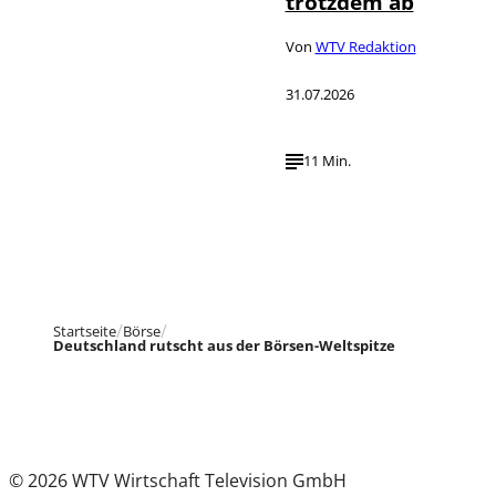
trotzdem ab
Von
WTV Redaktion
31.07.2026
11 Min.
Startseite
Börse
Deutschland rutscht aus der Börsen-Weltspitze
© 2026 WTV Wirtschaft Television GmbH