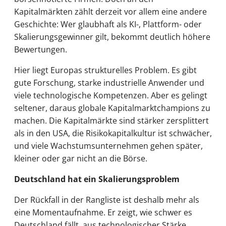
Kapitalmärkten zählt derzeit vor allem eine andere
Geschichte: Wer glaubhaft als KI-, Plattform- oder
Skalierungsgewinner gilt, bekommt deutlich höhere
Bewertungen.
Hier liegt Europas strukturelles Problem. Es gibt
gute Forschung, starke industrielle Anwender und
viele technologische Kompetenzen. Aber es gelingt
seltener, daraus globale Kapitalmarktchampions zu
machen. Die Kapitalmärkte sind stärker zersplittert
als in den USA, die Risikokapitalkultur ist schwächer,
und viele Wachstumsunternehmen gehen später,
kleiner oder gar nicht an die Börse.
Deutschland hat ein Skalierungsproblem
Der Rückfall in der Rangliste ist deshalb mehr als
eine Momentaufnahme. Er zeigt, wie schwer es
Deutschland fällt, aus technologischer Stärke