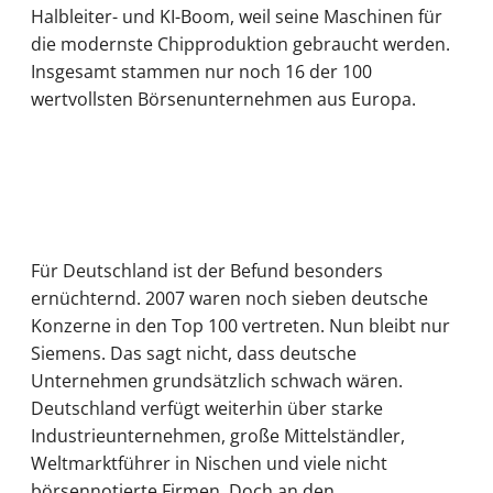
Halbleiter- und KI-Boom, weil seine Maschinen für
die modernste Chipproduktion gebraucht werden.
Insgesamt stammen nur noch 16 der 100
wertvollsten Börsenunternehmen aus Europa.
Für Deutschland ist der Befund besonders
ernüchternd. 2007 waren noch sieben deutsche
Konzerne in den Top 100 vertreten. Nun bleibt nur
Siemens. Das sagt nicht, dass deutsche
Unternehmen grundsätzlich schwach wären.
Deutschland verfügt weiterhin über starke
Industrieunternehmen, große Mittelständler,
Weltmarktführer in Nischen und viele nicht
börsennotierte Firmen. Doch an den