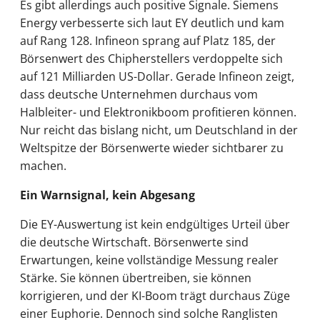
Es gibt allerdings auch positive Signale. Siemens
Energy verbesserte sich laut EY deutlich und kam
auf Rang 128. Infineon sprang auf Platz 185, der
Börsenwert des Chipherstellers verdoppelte sich
auf 121 Milliarden US-Dollar. Gerade Infineon zeigt,
dass deutsche Unternehmen durchaus vom
Halbleiter- und Elektronikboom profitieren können.
Nur reicht das bislang nicht, um Deutschland in der
Weltspitze der Börsenwerte wieder sichtbarer zu
machen.
Ein Warnsignal, kein Abgesang
Die EY-Auswertung ist kein endgültiges Urteil über
die deutsche Wirtschaft. Börsenwerte sind
Erwartungen, keine vollständige Messung realer
Stärke. Sie können übertreiben, sie können
korrigieren, und der KI-Boom trägt durchaus Züge
einer Euphorie. Dennoch sind solche Ranglisten