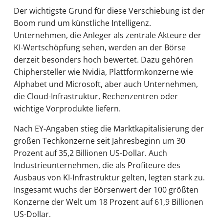
Der wichtigste Grund für diese Verschiebung ist der
Boom rund um künstliche Intelligenz.
Unternehmen, die Anleger als zentrale Akteure der
KI-Wertschöpfung sehen, werden an der Börse
derzeit besonders hoch bewertet. Dazu gehören
Chiphersteller wie Nvidia, Plattformkonzerne wie
Alphabet und Microsoft, aber auch Unternehmen,
die Cloud-Infrastruktur, Rechenzentren oder
wichtige Vorprodukte liefern.
Nach EY-Angaben stieg die Marktkapitalisierung der
großen Techkonzerne seit Jahresbeginn um 30
Prozent auf 35,2 Billionen US-Dollar. Auch
Industrieunternehmen, die als Profiteure des
Ausbaus von KI-Infrastruktur gelten, legten stark zu.
Insgesamt wuchs der Börsenwert der 100 größten
Konzerne der Welt um 18 Prozent auf 61,9 Billionen
US-Dollar.