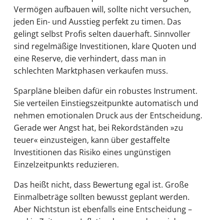
Vermögen aufbauen will, sollte nicht versuchen,
jeden Ein- und Ausstieg perfekt zu timen. Das
gelingt selbst Profis selten dauerhaft. Sinnvoller
sind regelmäßige Investitionen, klare Quoten und
eine Reserve, die verhindert, dass man in
schlechten Marktphasen verkaufen muss.
Sparpläne bleiben dafür ein robustes Instrument.
Sie verteilen Einstiegszeitpunkte automatisch und
nehmen emotionalen Druck aus der Entscheidung.
Gerade wer Angst hat, bei Rekordständen »zu
teuer« einzusteigen, kann über gestaffelte
Investitionen das Risiko eines ungünstigen
Einzelzeitpunkts reduzieren.
Das heißt nicht, dass Bewertung egal ist. Große
Einmalbeträge sollten bewusst geplant werden.
Aber Nichtstun ist ebenfalls eine Entscheidung –