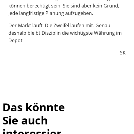
können berechtigt sein. Sie sind aber kein Grund,
jede langfristige Planung aufzugeben.
Der Markt läuft. Die Zweifel laufen mit. Genau
deshalb bleibt Disziplin die wichtigste Währung im
Depot.
SK
Das könnte
Sie auch
IMAGO / Sylvio
©
Dittrich
interessier