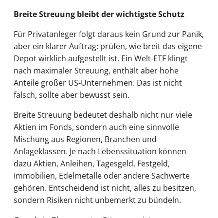
Breite Streuung bleibt der wichtigste Schutz
Für Privatanleger folgt daraus kein Grund zur Panik,
aber ein klarer Auftrag: prüfen, wie breit das eigene
Depot wirklich aufgestellt ist. Ein Welt-ETF klingt
nach maximaler Streuung, enthält aber hohe
Anteile großer US-Unternehmen. Das ist nicht
falsch, sollte aber bewusst sein.
Breite Streuung bedeutet deshalb nicht nur viele
Aktien im Fonds, sondern auch eine sinnvolle
Mischung aus Regionen, Branchen und
Anlageklassen. Je nach Lebenssituation können
dazu Aktien, Anleihen, Tagesgeld, Festgeld,
Immobilien, Edelmetalle oder andere Sachwerte
gehören. Entscheidend ist nicht, alles zu besitzen,
sondern Risiken nicht unbemerkt zu bündeln.