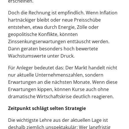
erscheinen.
Doch die Rechnung ist empfindlich. Wenn Inflation
hartnäckiger bleibt oder neue Preisschübe
entstehen, etwa durch Energie, Zölle oder
geopolitische Konflikte, könnten
Zinssenkungserwartungen enttäuscht werden.
Dann geraten besonders hoch bewertete
Wachstumswerte unter Druck.
Für Anleger bedeutet das: Der Markt handelt nicht
nur aktuelle Unternehmenszahlen, sondern
Erwartungen an die nächsten Monate. Wenn diese
Erwartungen kippen, können Kurse auch ohne
dramatische Wirtschaftskrise deutlich reagieren.
Zeitpunkt schlägt selten Strategie
Die wichtigste Lehre aus der aktuellen Lage ist
deshalb ziemlich unspektakulär: Wer langfristig