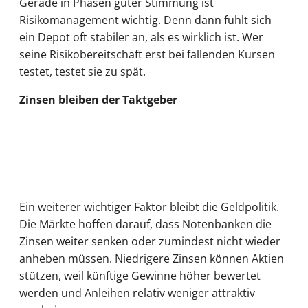
Gerade in Phasen guter Stimmung ist
Risikomanagement wichtig. Denn dann fühlt sich
ein Depot oft stabiler an, als es wirklich ist. Wer
seine Risikobereitschaft erst bei fallenden Kursen
testet, testet sie zu spät.
Zinsen bleiben der Taktgeber
Ein weiterer wichtiger Faktor bleibt die Geldpolitik.
Die Märkte hoffen darauf, dass Notenbanken die
Zinsen weiter senken oder zumindest nicht wieder
anheben müssen. Niedrigere Zinsen können Aktien
stützen, weil künftige Gewinne höher bewertet
werden und Anleihen relativ weniger attraktiv