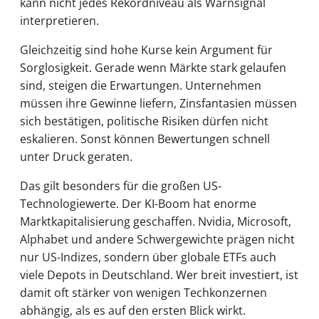
kann nicht jedes Rekordniveau als Warnsignal
interpretieren.
Gleichzeitig sind hohe Kurse kein Argument für
Sorglosigkeit. Gerade wenn Märkte stark gelaufen
sind, steigen die Erwartungen. Unternehmen
müssen ihre Gewinne liefern, Zinsfantasien müssen
sich bestätigen, politische Risiken dürfen nicht
eskalieren. Sonst können Bewertungen schnell
unter Druck geraten.
Das gilt besonders für die großen US-
Technologiewerte. Der KI-Boom hat enorme
Marktkapitalisierung geschaffen. Nvidia, Microsoft,
Alphabet und andere Schwergewichte prägen nicht
nur US-Indizes, sondern über globale ETFs auch
viele Depots in Deutschland. Wer breit investiert, ist
damit oft stärker von wenigen Techkonzernen
abhängig, als es auf den ersten Blick wirkt.