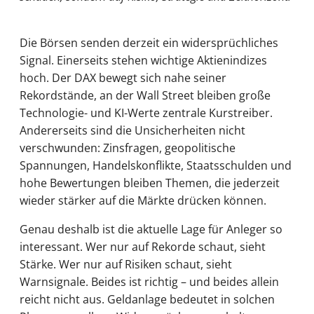
Die Börsen senden derzeit ein widersprüchliches
Signal. Einerseits stehen wichtige Aktienindizes
hoch. Der DAX bewegt sich nahe seiner
Rekordstände, an der Wall Street bleiben große
Technologie- und KI-Werte zentrale Kurstreiber.
Andererseits sind die Unsicherheiten nicht
verschwunden: Zinsfragen, geopolitische
Spannungen, Handelskonflikte, Staatsschulden und
hohe Bewertungen bleiben Themen, die jederzeit
wieder stärker auf die Märkte drücken können.
Genau deshalb ist die aktuelle Lage für Anleger so
interessant. Wer nur auf Rekorde schaut, sieht
Stärke. Wer nur auf Risiken schaut, sieht
Warnsignale. Beides ist richtig – und beides allein
reicht nicht aus. Geldanlage bedeutet in solchen