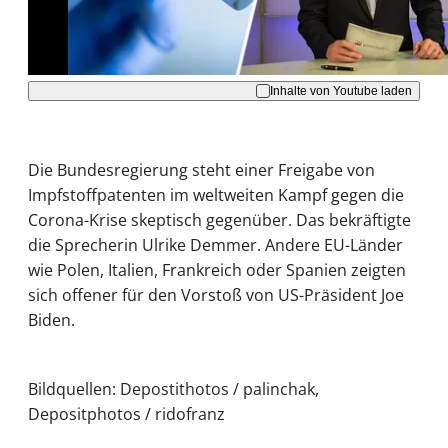
Akzeptieren
Inhalte von Youtube laden
Die Bundesregierung steht einer Freigabe von
Impfstoffpatenten im weltweiten Kampf gegen die
Corona-Krise skeptisch gegenüber. Das bekräftigte
die Sprecherin Ulrike Demmer. Andere EU-Länder
wie Polen, Italien, Frankreich oder Spanien zeigten
sich offener für den Vorstoß von US-Präsident Joe
Biden.
Bildquellen: Depostithotos / palinchak,
Depositphotos / ridofranz