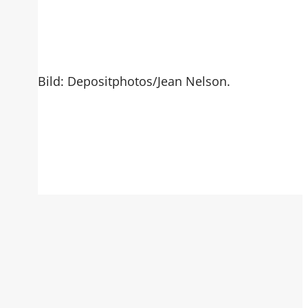
Bild: Depositphotos/Jean Nelson.