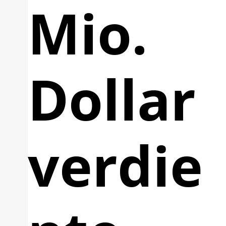
Mio.
Dollar
verdie