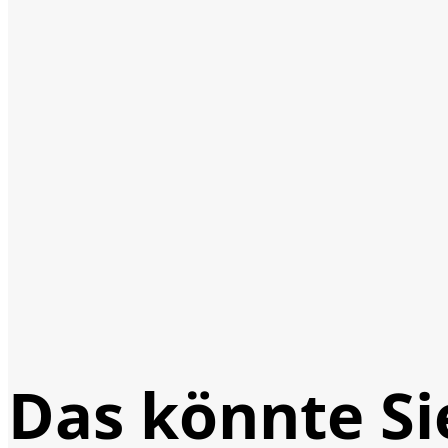
Das könnte Si