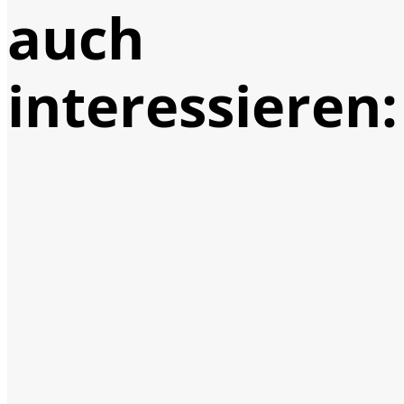
auch
interessieren: