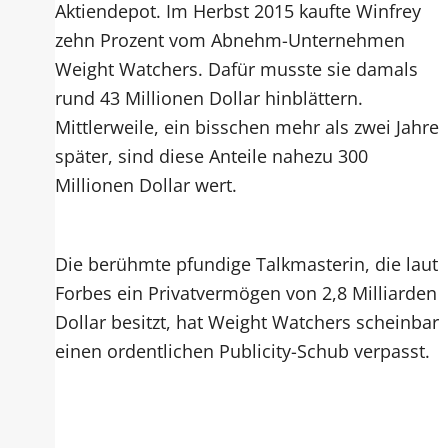
Aktiendepot. Im Herbst 2015 kaufte Winfrey
zehn Prozent vom Abnehm-Unternehmen
Weight Watchers. Dafür musste sie damals
rund 43 Millionen Dollar hinblättern.
Mittlerweile, ein bisschen mehr als zwei Jahre
später, sind diese Anteile nahezu 300
Millionen Dollar wert.
Die berühmte pfundige Talkmasterin, die laut
Forbes ein Privatvermögen von 2,8 Milliarden
Dollar besitzt, hat Weight Watchers scheinbar
einen ordentlichen Publicity-Schub verpasst.