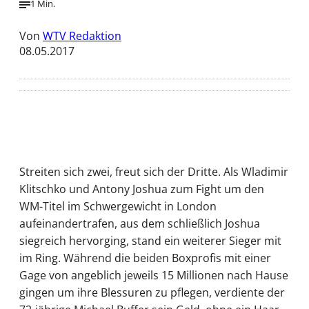
1 Min.
Von
WTV Redaktion
08.05.2017
Streiten sich zwei, freut sich der Dritte. Als Wladimir
Klitschko und Antony Joshua zum Fight um den
WM-Titel im Schwergewicht in London
aufeinandertrafen, aus dem schließlich Joshua
siegreich hervorging, stand ein weiterer Sieger mit
im Ring. Während die beiden Boxprofis mit einer
Gage von angeblich jeweils 15 Millionen nach Hause
gingen um ihre Blessuren zu pflegen, verdiente der