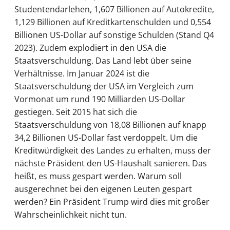
Studentendarlehen, 1,607 Billionen auf Autokredite,
1,129 Billionen auf Kreditkartenschulden und 0,554
Billionen US-Dollar auf sonstige Schulden (Stand Q4
2023). Zudem explodiert in den USA die
Staatsverschuldung. Das Land lebt über seine
Verhältnisse. Im Januar 2024 ist die
Staatsverschuldung der USA im Vergleich zum
Vormonat um rund 190 Milliarden US-Dollar
gestiegen. Seit 2015 hat sich die
Staatsverschuldung von 18,08 Billionen auf knapp
34,2 Billionen US-Dollar fast verdoppelt. Um die
Kreditwürdigkeit des Landes zu erhalten, muss der
nächste Präsident den US-Haushalt sanieren. Das
heißt, es muss gespart werden. Warum soll
ausgerechnet bei den eigenen Leuten gespart
werden? Ein Präsident Trump wird dies mit großer
Wahrscheinlichkeit nicht tun.