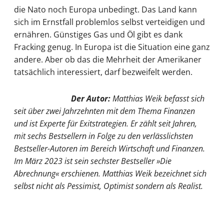
die Nato noch Europa unbedingt. Das Land kann
sich im Ernstfall problemlos selbst verteidigen und
ernähren. Günstiges Gas und Öl gibt es dank
Fracking genug. In Europa ist die Situation eine ganz
andere. Aber ob das die Mehrheit der Amerikaner
tatsächlich interessiert, darf bezweifelt werden.
Der Autor:
Matthias Weik befasst sich
seit über zwei Jahrzehnten mit dem Thema Finanzen
und ist Experte für Exitstrategien. Er zählt seit Jahren,
mit sechs Bestsellern in Folge zu den verlässlichsten
Bestseller-Autoren im Bereich Wirtschaft und Finanzen.
Im März 2023 ist sein sechster Bestseller »Die
Abrechnung« erschienen. Matthias Weik bezeichnet sich
selbst nicht als Pessimist, Optimist sondern als Realist.