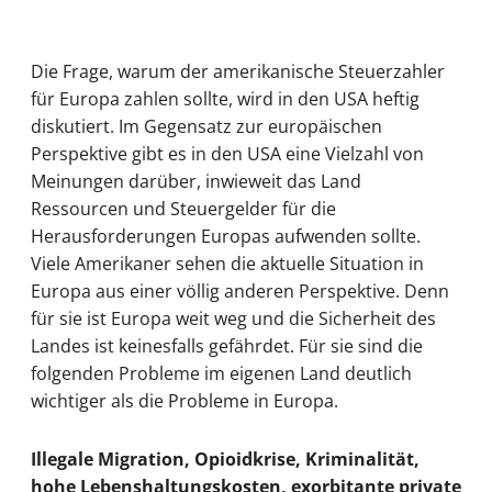
Die Frage, warum der amerikanische Steuerzahler
für Europa zahlen sollte, wird in den USA heftig
diskutiert. Im Gegensatz zur europäischen
Perspektive gibt es in den USA eine Vielzahl von
Meinungen darüber, inwieweit das Land
Ressourcen und Steuergelder für die
Herausforderungen Europas aufwenden sollte.
Viele Amerikaner sehen die aktuelle Situation in
Europa aus einer völlig anderen Perspektive. Denn
für sie ist Europa weit weg und die Sicherheit des
Landes ist keinesfalls gefährdet. Für sie sind die
folgenden Probleme im eigenen Land deutlich
wichtiger als die Probleme in Europa.
Illegale Migration, Opioidkrise, Kriminalität,
hohe Lebenshaltungskosten, exorbitante private