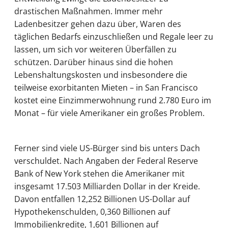
drastischen Maßnahmen. Immer mehr
Ladenbesitzer gehen dazu über, Waren des
täglichen Bedarfs einzuschließen und Regale leer zu
lassen, um sich vor weiteren Überfällen zu
schützen. Darüber hinaus sind die hohen
Lebenshaltungskosten und insbesondere die
teilweise exorbitanten Mieten – in San Francisco
kostet eine Einzimmerwohnung rund 2.780 Euro im
Monat – für viele Amerikaner ein großes Problem.
Ferner sind viele US-Bürger sind bis unters Dach
verschuldet. Nach Angaben der Federal Reserve
Bank of New York stehen die Amerikaner mit
insgesamt 17.503 Milliarden Dollar in der Kreide.
Davon entfallen 12,252 Billionen US-Dollar auf
Hypothekenschulden, 0,360 Billionen auf
Immobilienkredite, 1,601 Billionen auf