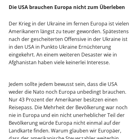
Die USA brauchen Europa nicht zum Überleben
Der Krieg in der Ukraine im fernen Europa ist vielen
Amerikanern längst zu teuer geworden. Spätestens
nach der gescheiterten Offensive in der Ukraine ist
in den USA in Punkto Ukraine Ernüchterung
eingekehrt. An einem weiteren Desaster wie in
Afghanistan haben viele keinerlei Interesse.
Jedem sollte jedem bewusst sein, dass die USA
weder die Nato noch Europa unbedingt brauchen.
Nur 43 Prozent der Amerikaner besitzen einen
Reisepass. Die Mehrheit der Bevölkerung war noch
nie in Europa und ein nicht unerheblicher Teil der
Bevölkerung würde Europa nicht einmal auf der
Landkarte finden. Warum glauben wir Europäer,
dass der amerikanische Steuerzahler weiterhin