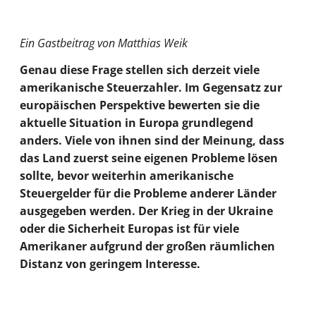
Ein Gastbeitrag von Matthias Weik
Genau diese Frage stellen sich derzeit viele
amerikanische Steuerzahler. Im Gegensatz zur
europäischen Perspektive bewerten sie die
aktuelle Situation in Europa grundlegend
anders. Viele von ihnen sind der Meinung, dass
das Land zuerst seine eigenen Probleme lösen
sollte, bevor weiterhin amerikanische
Steuergelder für die Probleme anderer Länder
ausgegeben werden. Der Krieg in der Ukraine
oder die Sicherheit Europas ist für viele
Amerikaner aufgrund der großen räumlichen
Distanz von geringem Interesse.