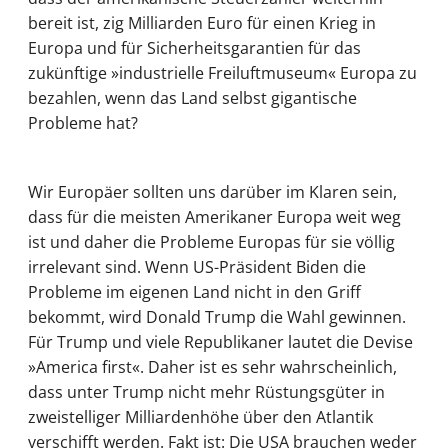
bereit ist, zig Milliarden Euro für einen Krieg in
Europa und für Sicherheitsgarantien für das
zukünftige »industrielle Freiluftmuseum« Europa zu
bezahlen, wenn das Land selbst gigantische
Probleme hat?
Wir Europäer sollten uns darüber im Klaren sein,
dass für die meisten Amerikaner Europa weit weg
ist und daher die Probleme Europas für sie völlig
irrelevant sind. Wenn US-Präsident Biden die
Probleme im eigenen Land nicht in den Griff
bekommt, wird Donald Trump die Wahl gewinnen.
Für Trump und viele Republikaner lautet die Devise
»America first«. Daher ist es sehr wahrscheinlich,
dass unter Trump nicht mehr Rüstungsgüter in
zweistelliger Milliardenhöhe über den Atlantik
verschifft werden. Fakt ist: Die USA brauchen weder