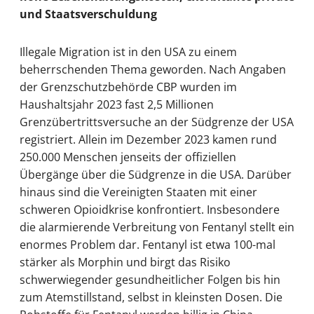
und Staatsverschuldung
Illegale Migration ist in den USA zu einem
beherrschenden Thema geworden. Nach Angaben
der Grenzschutzbehörde CBP wurden im
Haushaltsjahr 2023 fast 2,5 Millionen
Grenzübertrittsversuche an der Südgrenze der USA
registriert. Allein im Dezember 2023 kamen rund
250.000 Menschen jenseits der offiziellen
Übergänge über die Südgrenze in die USA. Darüber
hinaus sind die Vereinigten Staaten mit einer
schweren Opioidkrise konfrontiert. Insbesondere
die alarmierende Verbreitung von Fentanyl stellt ein
enormes Problem dar. Fentanyl ist etwa 100-mal
stärker als Morphin und birgt das Risiko
schwerwiegender gesundheitlicher Folgen bis hin
zum Atemstillstand, selbst in kleinsten Dosen. Die