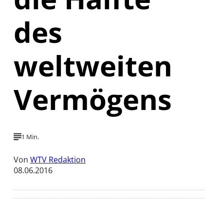
des
weltweiten
Vermögens
1 Min.
Von
WTV Redaktion
08.06.2016