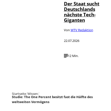
Der Staat sucht
Deutschlands
nächste Tech-
Giganten
Von
WTV Redaktion
22.07.2026
12 Min.
Startseite
Wissen
Studie: The One Percent besitzt fast die Hälfte des
weltweiten Vermögens