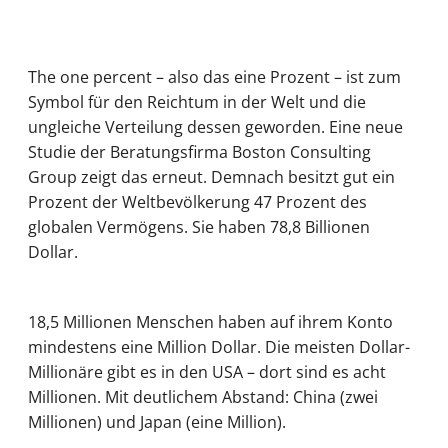
The one percent – also das eine Prozent – ist zum
Symbol für den Reichtum in der Welt und die
ungleiche Verteilung dessen geworden. Eine neue
Studie der Beratungsfirma Boston Consulting
Group zeigt das erneut. Demnach besitzt gut ein
Prozent der Weltbevölkerung 47 Prozent des
globalen Vermögens. Sie haben 78,8 Billionen
Dollar.
18,5 Millionen Menschen haben auf ihrem Konto
mindestens eine Million Dollar. Die meisten Dollar-
Millionäre gibt es in den USA – dort sind es acht
Millionen. Mit deutlichem Abstand: China (zwei
Millionen) und Japan (eine Million).