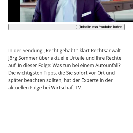
Akzeptieren
Inhalte von Youtube laden
In der Sendung „Recht gehabt!“ klärt Rechtsanwalt
Jörg Sommer über aktuelle Urteile und Ihre Rechte
auf. In dieser Folge: Was tun bei einem Autounfall?
Die wichtigsten Tipps, die Sie sofort vor Ort und
später beachten sollten, hat der Experte in der
aktuellen Folge bei Wirtschaft TV.