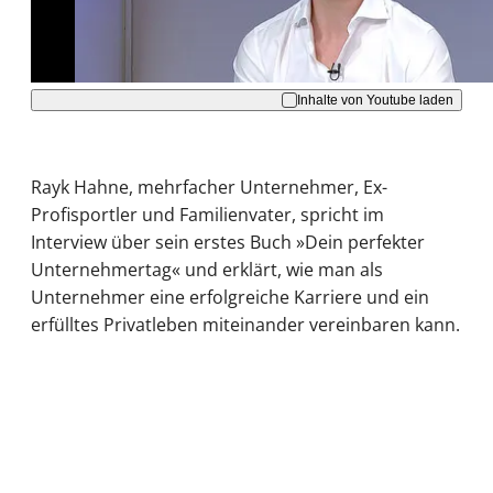
Akzeptieren
Inhalte von Youtube laden
Rayk Hahne, mehrfacher Unternehmer, Ex-
Profisportler und Familienvater, spricht im
Interview über sein erstes Buch »Dein perfekter
Unternehmertag« und erklärt, wie man als
Unternehmer eine erfolgreiche Karriere und ein
erfülltes Privatleben miteinander vereinbaren kann.